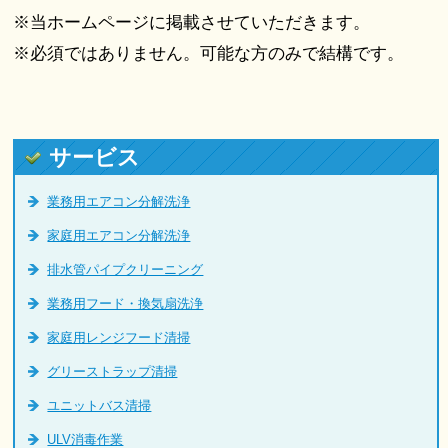
※当ホームページに掲載させていただきます。
※必須ではありません。可能な方のみで結構です。
サービス
業務用エアコン分解洗浄
家庭用エアコン分解洗浄
排水管パイプクリーニング
業務用フード・換気扇洗浄
家庭用レンジフード清掃
グリーストラップ清掃
ユニットバス清掃
ULV消毒作業