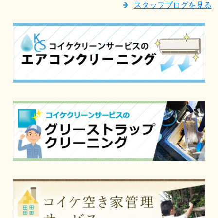
スタッフブログを見る