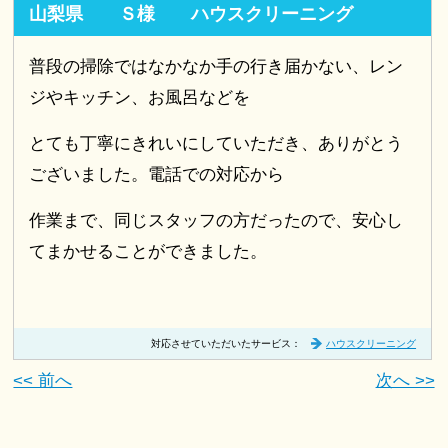
山梨県 Ｓ様 ハウスクリーニング
普段の掃除ではなかなか手の行き届かない、レン
ジやキッチン、お風呂などを
とても丁寧にきれいにしていただき、ありがとう
ございました。電話での対応から
作業まで、同じスタッフの方だったので、安心し
てまかせることができました。
対応させていただいたサービス：
ハウスクリーニング
<< 前へ
次へ >>