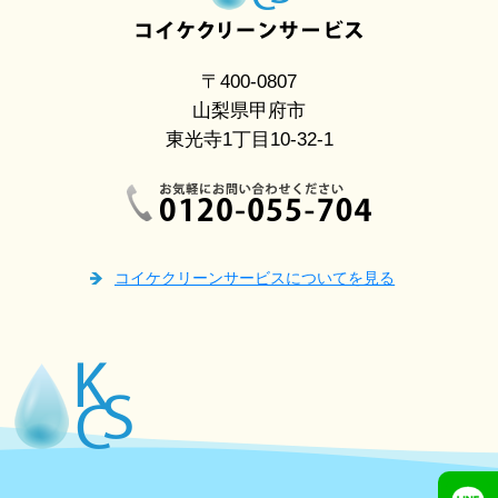
〒400-0807
山梨県甲府市
東光寺1丁目10-32-1
コイケクリーンサービスについてを見る