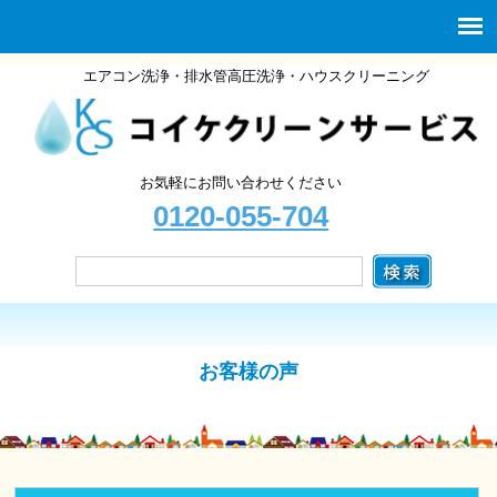
エアコン洗浄・排水管高圧洗浄・ハウスクリーニング
お気軽にお問い合わせください
0120-055-704
お客様の声