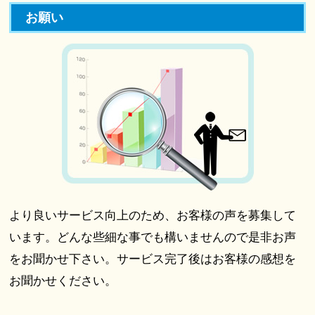
お願い
より良いサービス向上のため、お客様の声を募集して
います。どんな些細な事でも構いませんので是非お声
をお聞かせ下さい。サービス完了後はお客様の感想を
お聞かせください。