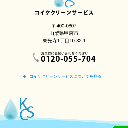
〒400-0807
山梨県甲府市
東光寺1丁目10-32-1
コイケクリーンサービスについてを見る