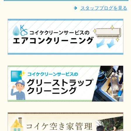
スタッフブログを見る