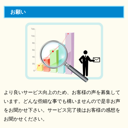
お願い
より良いサービス向上のため、お客様の声を募集して
います。どんな些細な事でも構いませんので是非お声
をお聞かせ下さい。サービス完了後はお客様の感想を
お聞かせください。