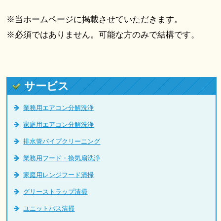
※当ホームページに掲載させていただきます。
※必須ではありません。可能な方のみで結構です。
サービス
業務用エアコン分解洗浄
家庭用エアコン分解洗浄
排水管パイプクリーニング
業務用フード・換気扇洗浄
家庭用レンジフード清掃
グリーストラップ清掃
ユニットバス清掃