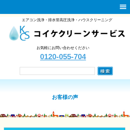
エアコン洗浄・排水管高圧洗浄・ハウスクリーニング
お気軽にお問い合わせください
0120-055-704
お客様の声