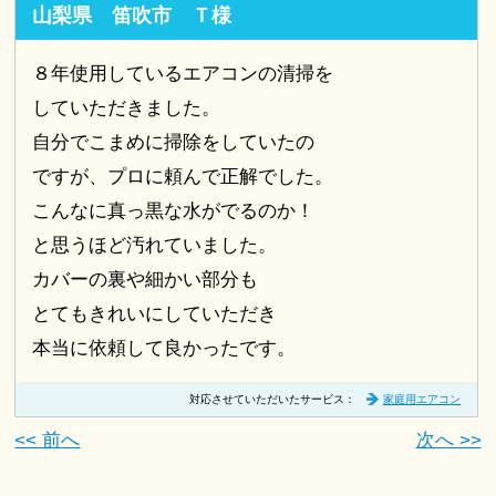
山梨県 笛吹市 Ｔ様
８年使用しているエアコンの清掃を
していただきました。
自分でこまめに掃除をしていたの
ですが、プロに頼んで正解でした。
こんなに真っ黒な水がでるのか！
と思うほど汚れていました。
カバーの裏や細かい部分も
とてもきれいにしていただき
本当に依頼して良かったです。
対応させていただいたサービス：
家庭用エアコン
<< 前へ
次へ >>