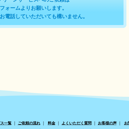
フォームよりお願いします。
お電話していただいても構いません。
｜
｜
｜
｜
｜
ビス一覧
ご依頼の流れ
料金
よくいただく質問
お客様の声
お