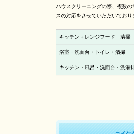
ハウスクリーニングの際、複数の
スの対応をさせていただいており
キッチン＋レンジフード 清掃
浴室・洗面台・トイレ・清掃
キッチン・風呂・洗面台・洗濯
コイケ