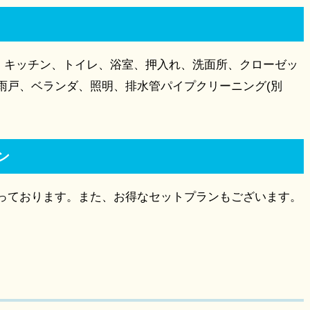
)、キッチン、トイレ、浴室、押入れ、洗面所、クローゼッ
雨戸、ベランダ、照明、排水管パイプクリーニング(別
ン
っております。また、お得なセットプランもございます。