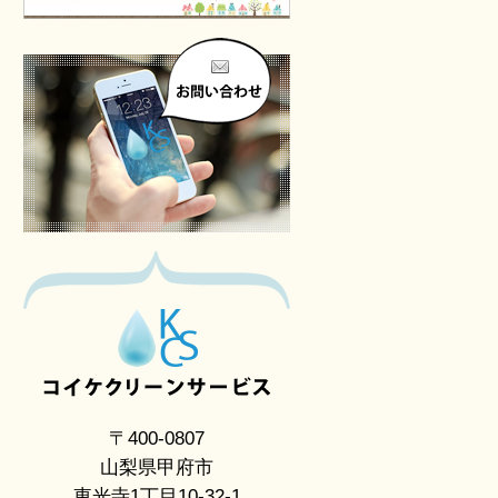
〒400-0807
山梨県甲府市
東光寺1丁目10-32-1