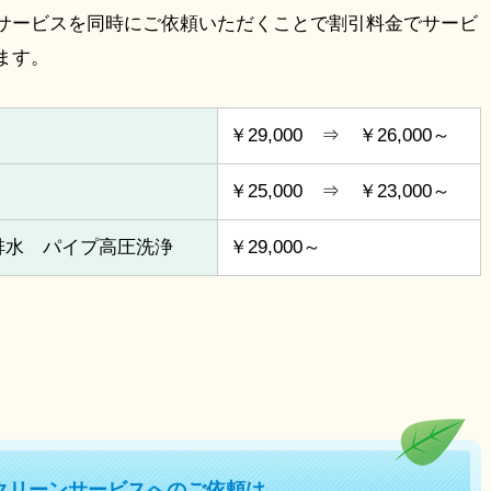
サービスを同時にご依頼いただくことで割引料金でサービ
ます。
￥29,000 ⇒ ￥26,000～
￥25,000 ⇒ ￥23,000～
排水 パイプ高圧洗浄
￥29,000～
クリーンサービスへのご依頼は