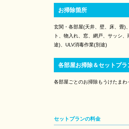
お掃除箇所
玄関・各部屋(天井、壁、床、畳
ト、物入れ、窓、網戸、サッシ、
途)、ULV消毒作業(別途)
各部屋お掃除＆セットプラ
各部屋ごとのお掃除もうけたまわ
セットプランの料金