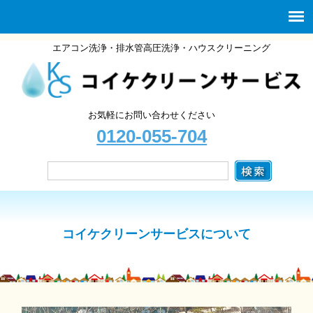
エアコン洗浄・排水管高圧洗浄・ハウスクリーニング
お気軽にお問い合わせください
0120-055-704
コイケクリーンサービスについて