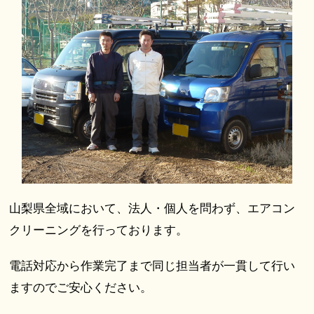
山梨県全域において、法人・個人を問わず、エアコン
クリーニングを行っております。
電話対応から作業完了まで同じ担当者が一貫して行い
ますのでご安心ください。