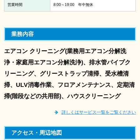
営業時間
8:00～19:00 年中無休
業務内容
エアコン クリーニング(業務用エアコン分解洗
浄・家庭用エアコン分解洗浄)、排水管パイプク
リーニング、グリーストラップ清掃、受水槽清
掃、ULV消毒作業、フロアメンテナンス、定期清
掃(階段などの共用部)、ハウスクリーニング
詳しくはサービス一覧をご覧ください
アクセス・周辺地図