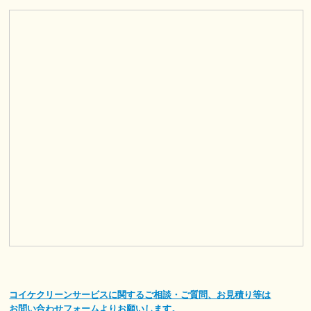
コイケクリーンサービスに関するご相談・ご質問、お見積り等は
お問い合わせフォームよりお願いします。