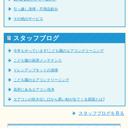
引っ越し清掃・不用品処分
その他のサービス
スタッフブログ
今年もやっています!こども園のエアコンクリーニング
こども園の厨房メンテナンス
ドレンアップキットの清掃
こども園のエアコンクリーニング
高所にあるエアコン洗浄
エアコンの吹き出し口から黒い粒が出てくる原因とは?
スタッフブログを見る