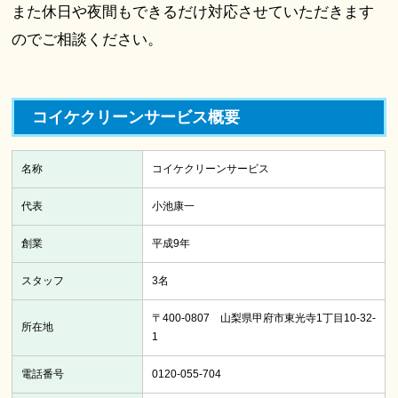
また休日や夜間もできるだけ対応させていただきます
のでご相談ください。
コイケクリーンサービス概要
名称
コイケクリーンサービス
代表
小池康一
創業
平成9年
スタッフ
3名
〒400-0807 山梨県甲府市東光寺1丁目10-32-
所在地
1
電話番号
0120-055-704