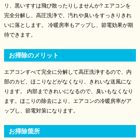
リ、黒いすすは飛び散ったりしませんか? エアコンを
完全分解し、高圧洗浄で、汚れや臭いをすっきりきれ
いに落とします。 冷暖房率もアップし、節電効果が期
待できます。
お掃除のメリット
エアコンすべて完全に分解して高圧洗浄するので、内
部のカビ、ほこりなどがなくなり、きれいな送風にな
ります。 内部まできれいになるので、臭いもなくなり
ます。ほこりの除去により、エアコンの冷暖房率がア
ップし、節電対策になります。
お掃除箇所