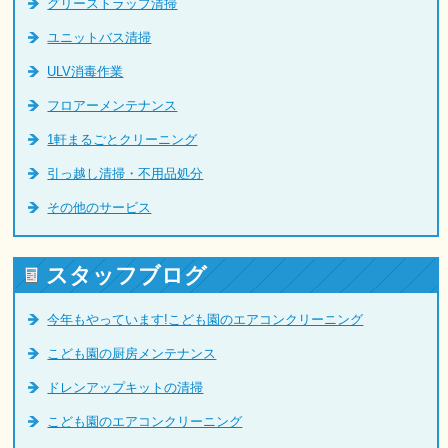
グリーストラップ清掃
ユニットバス清掃
ULV消毒作業
フロアーメンテナンス
1軒まるごとクリーニング
引っ越し清掃・不用品処分
その他のサービス
スタッフブログ
今年もやっています!こども園のエアコンクリーニング
こども園の厨房メンテナンス
ドレンアップキットの清掃
こども園のエアコンクリーニング