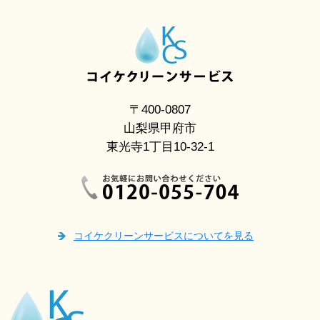
〒400-0807
山梨県甲府市
東光寺1丁目10-32-1
コイケクリーンサービスについてを見る