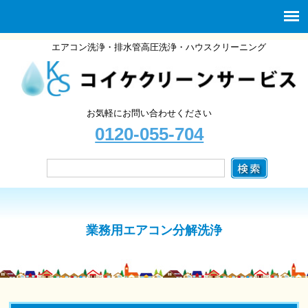
エアコン洗浄・排水管高圧洗浄・ハウスクリーニング
お気軽にお問い合わせください
0120-055-704
業務用エアコン分解洗浄