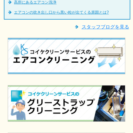
高所にあるエアコン洗浄
エアコンの吹き出し口から黒い粒が出てくる原因とは?
スタッフブログを見る