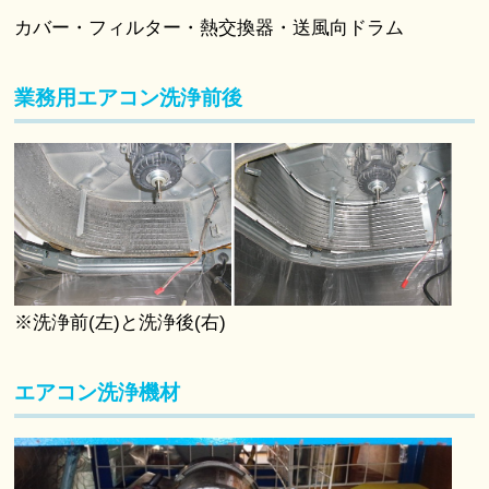
カバー・フィルター・熱交換器・送風向ドラム
業務用エアコン洗浄前後
※洗浄前(左)と洗浄後(右)
エアコン洗浄機材