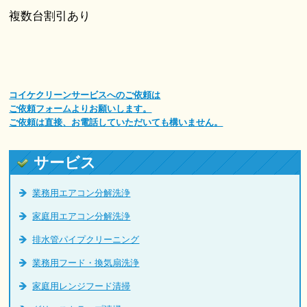
複数台割引あり
コイケクリーンサービスへのご依頼は
ご依頼フォームよりお願いします。
ご依頼は直接、お電話していただいても構いません。
サービス
業務用エアコン分解洗浄
家庭用エアコン分解洗浄
排水管パイプクリーニング
業務用フード・換気扇洗浄
家庭用レンジフード清掃