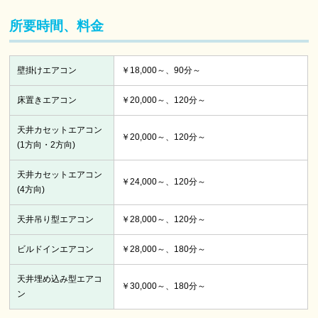
所要時間、料金
壁掛けエアコン
￥18,000～、90分～
床置きエアコン
￥20,000～、120分～
天井カセットエアコン
￥20,000～、120分～
(1方向・2方向)
天井カセットエアコン
￥24,000～、120分～
(4方向)
天井吊り型エアコン
￥28,000～、120分～
ビルドインエアコン
￥28,000～、180分～
天井埋め込み型エアコ
￥30,000～、180分～
ン