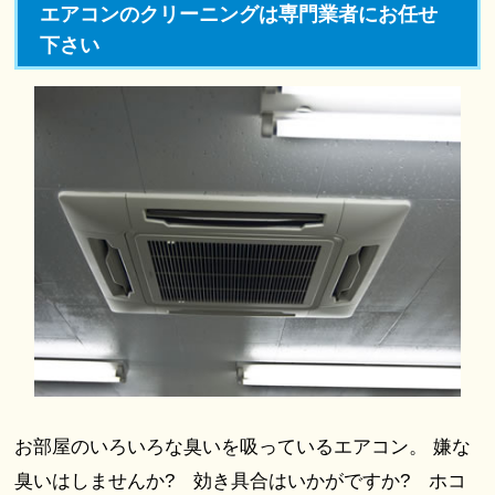
エアコンのクリーニングは専門業者にお任せ
下さい
お部屋のいろいろな臭いを吸っているエアコン。 嫌な
臭いはしませんか? 効き具合はいかがですか? ホコ