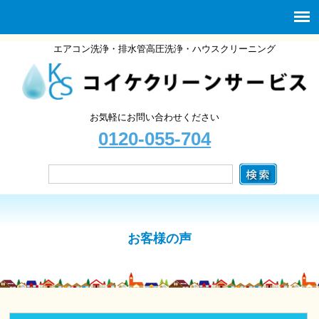
エアコン洗浄・排水管高圧洗浄・ハウスクリーニング
お気軽にお問い合わせください
0120-055-704
お客様の声