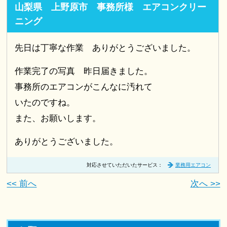
山梨県 上野原市 事務所様 エアコンクリー
ニング
先日は丁寧な作業 ありがとうございました。
作業完了の写真 昨日届きました。
事務所のエアコンがこんなに汚れて
いたのですね。
また、お願いします。
ありがとうございました。
対応させていただいたサービス：
業務用エアコン
<< 前へ
次へ >>