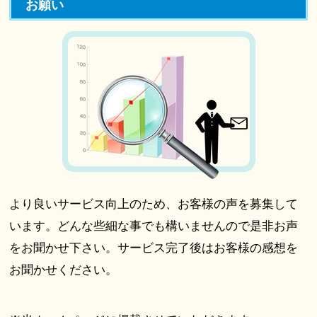
お願い
より良いサービス向上のため、お客様の声を募集して
います。どんな些細な事でも構いませんので是非お声
をお聞かせ下さい。サービス完了後はお客様の感想を
お聞かせください。