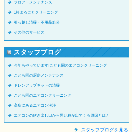
フロアーメンテナンス
1軒まるごとクリーニング
引っ越し清掃・不用品処分
その他のサービス
スタッフブログ
今年もやっています!こども園のエアコンクリーニング
こども園の厨房メンテナンス
ドレンアップキットの清掃
こども園のエアコンクリーニング
高所にあるエアコン洗浄
エアコンの吹き出し口から黒い粒が出てくる原因とは?
スタッフブログを見る