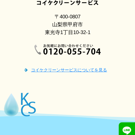
〒400-0807
山梨県甲府市
東光寺1丁目10-32-1
コイケクリーンサービスについてを見る