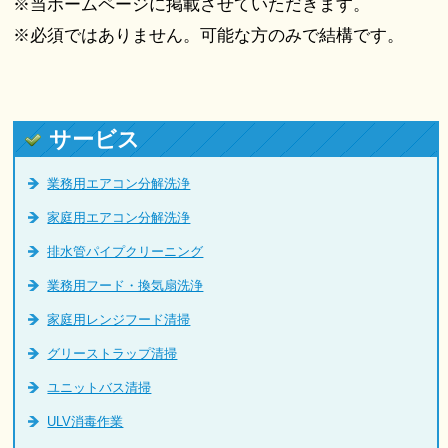
※当ホームページに掲載させていただきます。
※必須ではありません。可能な方のみで結構です。
サービス
業務用エアコン分解洗浄
家庭用エアコン分解洗浄
排水管パイプクリーニング
業務用フード・換気扇洗浄
家庭用レンジフード清掃
グリーストラップ清掃
ユニットバス清掃
ULV消毒作業