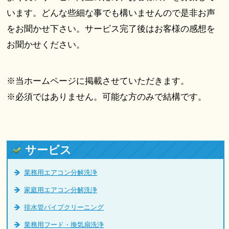
います。どんな些細な事でも構いませんので是非お声
をお聞かせ下さい。サービス完了後はお客様の感想を
お聞かせください。
※当ホームページに掲載させていただきます。
※必須ではありません。可能な方のみで結構です。
サービス
業務用エアコン分解洗浄
家庭用エアコン分解洗浄
排水管パイプクリーニング
業務用フード・換気扇洗浄