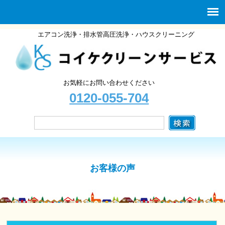
エアコン洗浄・排水管高圧洗浄・ハウスクリーニング
お気軽にお問い合わせください
0120-055-704
お客様の声