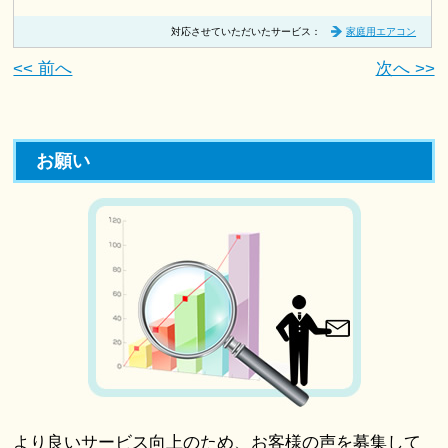
対応させていただいたサービス：
家庭用エアコン
<< 前へ
次へ >>
お願い
より良いサービス向上のため、お客様の声を募集して