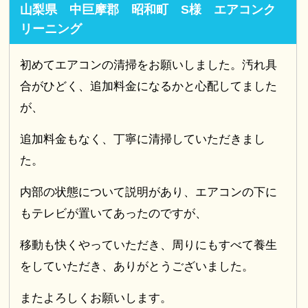
山梨県 中巨摩郡 昭和町 S様 エアコンク
リーニング
初めてエアコンの清掃をお願いしました。汚れ具
合がひどく、追加料金になるかと心配してました
が、
追加料金もなく、丁寧に清掃していただきまし
た。
内部の状態について説明があり、エアコンの下に
もテレビが置いてあったのですが、
移動も快くやっていただき、周りにもすべて養生
をしていただき、ありがとうございました。
またよろしくお願いします。