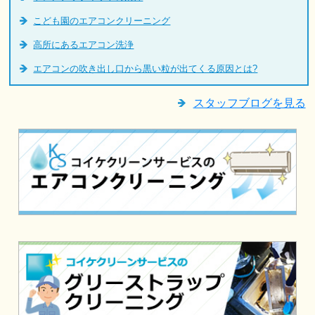
こども園のエアコンクリーニング
高所にあるエアコン洗浄
エアコンの吹き出し口から黒い粒が出てくる原因とは?
スタッフブログを見る