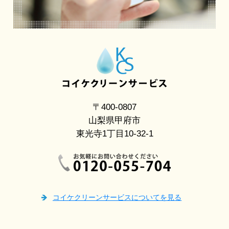
〒400-0807
山梨県甲府市
東光寺1丁目10-32-1
コイケクリーンサービスについてを見る