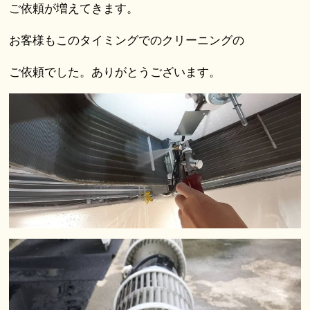
ご依頼が増えてきます。
お客様もこのタイミングでのクリーニングの
ご依頼でした。ありがとうございます。