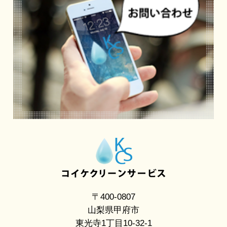
〒400-0807
山梨県甲府市
東光寺1丁目10-32-1