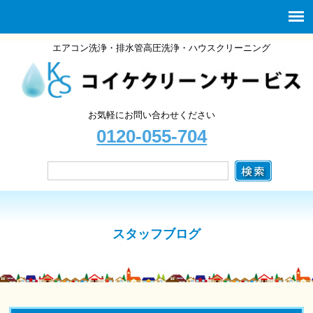
エアコン洗浄・排水管高圧洗浄・ハウスクリーニング
お気軽にお問い合わせください
0120-055-704
スタッフブログ