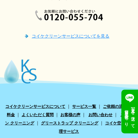
コイケクリーンサービスについてを見る
｜
｜
｜
コイケクリーンサービスについて
サービス一覧
ご依頼の流れ
写真を送って
簡単見積もり
｜
｜
｜
｜
料金
よくいただく質問
お客様の声
お問い合わせ
エアコ
｜
｜
ン クリーニング
グリーストラップ クリーニング
コイケ空き家管
理サービス