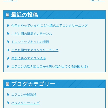
最近の投稿
今年もやっています!こども園のエアコンクリーニング
こども園の厨房メンテナンス
ドレンアップキットの清掃
こども園のエアコンクリーニング
高所にあるエアコン洗浄
エアコンの吹き出し口から黒い粒が出てくる原因とは?
ブログカテゴリー
エアコン分解洗浄
ハウスクリーニング