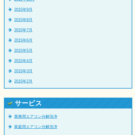
2015年9月
2015年8月
2015年7月
2015年6月
2015年5月
2015年4月
2015年3月
2015年2月
サービス
業務用エアコン分解洗浄
家庭用エアコン分解洗浄