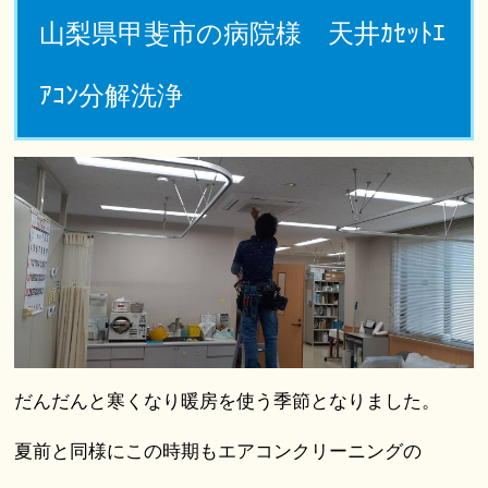
山梨県甲斐市の病院様 天井ｶｾｯﾄｴ
ｱｺﾝ分解洗浄
だんだんと寒くなり暖房を使う季節となりました。
夏前と同様にこの時期もエアコンクリーニングの