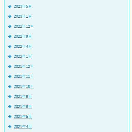
2023年5月
2023年1月
2022年12月
2022年9月
2022年4月
2022年1月
2021年12月
2021年11月
2021年10月
2021年9月
2021年8月
2021年5月
2021年4月