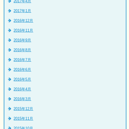
2017年4月
2017年1月
2016年12月
2016年11月
2016年9月
2016年8月
2016年7月
2016年6月
2016年5月
2016年4月
2016年3月
2015年12月
2015年11月
2015年10月