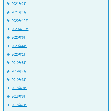
2021年2月
2021年1月
2020年12月
2020年10月
2020年6月
2020年4月
2020年1月
2019年8月
2019年7月
2019年3月
2018年9月
2018年8月
2018年7月