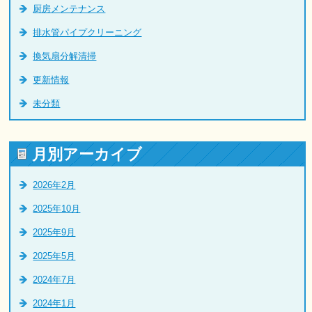
厨房メンテナンス
排水管パイプクリーニング
換気扇分解清掃
更新情報
未分類
月別アーカイブ
2026年2月
2025年10月
2025年9月
2025年5月
2024年7月
2024年1月