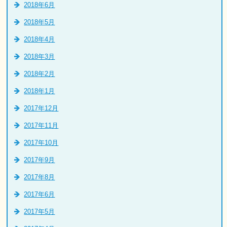
2018年6月
2018年5月
2018年4月
2018年3月
2018年2月
2018年1月
2017年12月
2017年11月
2017年10月
2017年9月
2017年8月
2017年6月
2017年5月