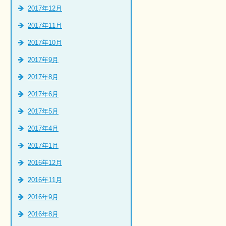
2017年12月
2017年11月
2017年10月
2017年9月
2017年8月
2017年6月
2017年5月
2017年4月
2017年1月
2016年12月
2016年11月
2016年9月
2016年8月