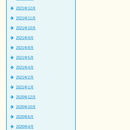
2021年12月
2021年11月
2021年10月
2021年9月
2021年8月
2021年5月
2021年4月
2021年2月
2021年1月
2020年12月
2020年10月
2020年6月
2020年4月