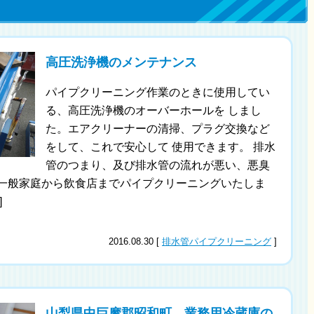
高圧洗浄機のメンテナンス
パイプクリーニング作業のときに使用してい
る、高圧洗浄機のオーバーホールを しまし
た。エアクリーナーの清掃、プラグ交換など
をして、これで安心して 使用できます。 排水
管のつまり、及び排水管の流れが悪い、悪臭
 一般家庭から飲食店までパイプクリーニングいたしま
]
2016.08.30 [
排水管パイプクリーニング
]
山梨県中巨摩郡昭和町 業務用冷蔵庫の