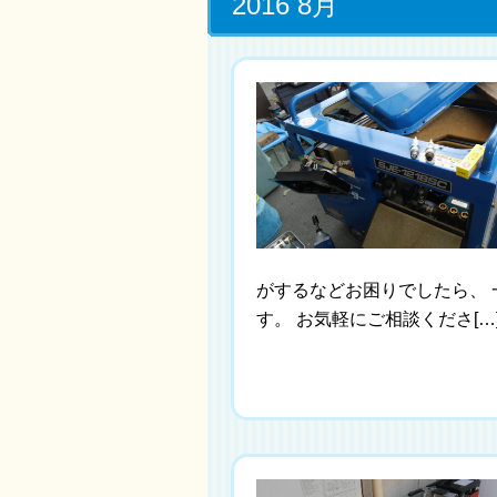
2016 8月
がするなどお困りでしたら、
す。 お気軽にご相談くださ[…