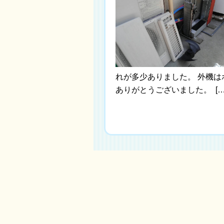
れが多少ありました。 外機は
ありがとうございました。 […