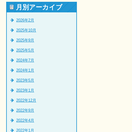
月別アーカイブ
2026年2月
2025年10月
2025年9月
2025年5月
2024年7月
2024年1月
2023年5月
2023年1月
2022年12月
2022年9月
2022年4月
2022年1月