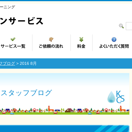
ーニング
フブログ
> 2016 8月
スタッフブログ