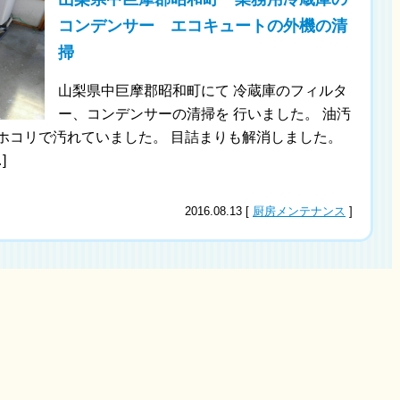
コンデンサー エコキュートの外機の清
掃
山梨県中巨摩郡昭和町にて 冷蔵庫のフィルタ
ー、コンデンサーの清掃を 行いました。 油汚
ホコリで汚れていました。 目詰まりも解消しました。
]
2016.08.13 [
厨房メンテナンス
]