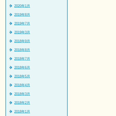
2020年1月
2019年8月
2019年7月
2019年3月
2018年9月
2018年8月
2018年7月
2018年6月
2018年5月
2018年4月
2018年3月
2018年2月
2018年1月