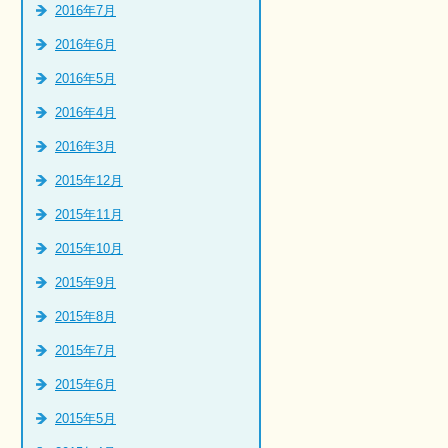
2016年7月
2016年6月
2016年5月
2016年4月
2016年3月
2015年12月
2015年11月
2015年10月
2015年9月
2015年8月
2015年7月
2015年6月
2015年5月