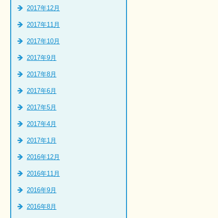
2017年12月
2017年11月
2017年10月
2017年9月
2017年8月
2017年6月
2017年5月
2017年4月
2017年1月
2016年12月
2016年11月
2016年9月
2016年8月