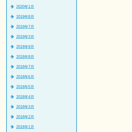
2020年1月
2019年8月
2019年7月
2019年3月
2018年9月
2018年8月
2018年7月
2018年6月
2018年5月
2018年4月
2018年3月
2018年2月
2018年1月