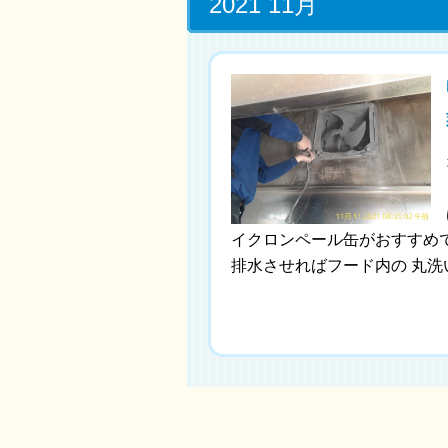
2021 11月
イクロンペール缶がおすすめで
排水させればフード内の 丸洗