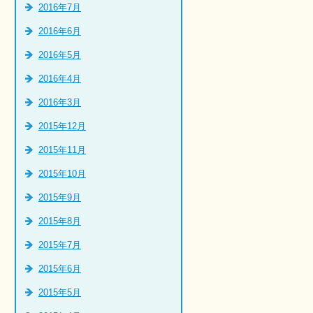
2016年7月
2016年6月
2016年5月
2016年4月
2016年3月
2015年12月
2015年11月
2015年10月
2015年9月
2015年8月
2015年7月
2015年6月
2015年5月