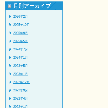
月別アーカイブ
2026年2月
2025年10月
2025年9月
2025年5月
2024年7月
2024年1月
2023年5月
2023年1月
2022年12月
2022年9月
2022年4月
2022年1月