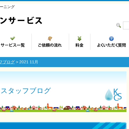
ーニング
フブログ
> 2021 11月
スタッフブログ