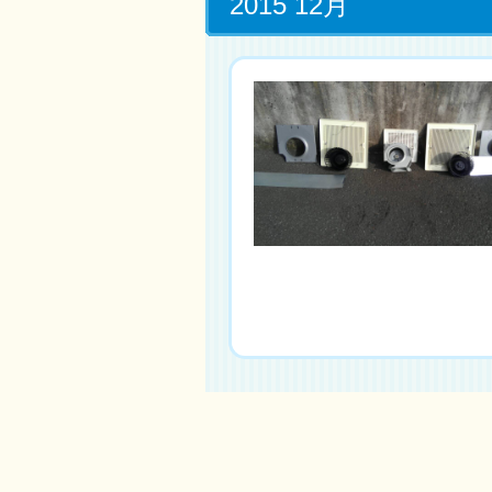
2015 12月