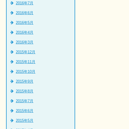
2016年7月
2016年6月
2016年5月
2016年4月
2016年3月
2015年12月
2015年11月
2015年10月
2015年9月
2015年8月
2015年7月
2015年6月
2015年5月