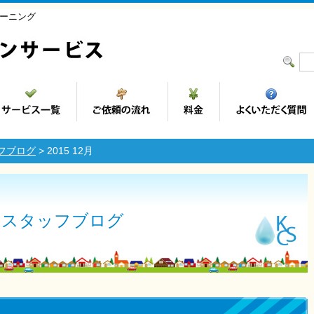
ーニング
フブログ
> 2015 12月
スタッフブログ