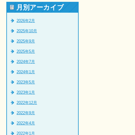
月別アーカイブ
2026年2月
2025年10月
2025年9月
2025年5月
2024年7月
2024年1月
2023年5月
2023年1月
2022年12月
2022年9月
2022年4月
2022年1月