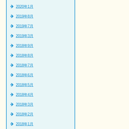
2020年1月
2019年8月
2019年7月
2019年3月
2018年9月
2018年8月
2018年7月
2018年6月
2018年5月
2018年4月
2018年3月
2018年2月
2018年1月