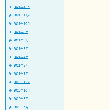
2021年12月
2021年11月
2021年10月
2021年9月
2021年8月
2021年5月
2021年4月
2021年2月
2021年1月
2020年12月
2020年10月
2020年6月
2020年4月