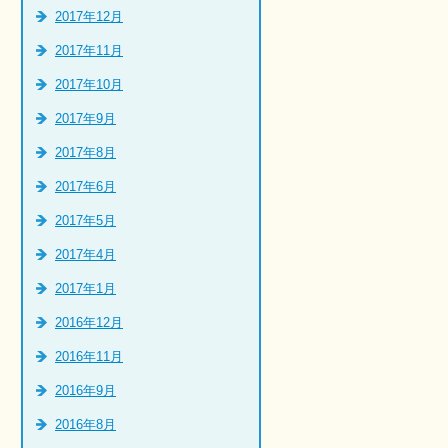
2017年12月
2017年11月
2017年10月
2017年9月
2017年8月
2017年6月
2017年5月
2017年4月
2017年1月
2016年12月
2016年11月
2016年9月
2016年8月