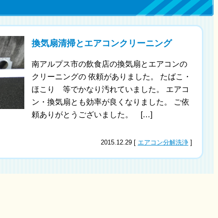
換気扇清掃とエアコンクリーニング
南アルプス市の飲食店の換気扇とエアコンの
クリーニングの 依頼がありました。 たばこ・
ほこり 等でかなり汚れていました。 エアコ
ン・換気扇とも効率が良くなりました。 ご依
頼ありがとうございました。 […]
2015.12.29 [
エアコン分解洗浄
]