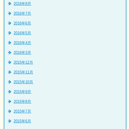
2016年8月
2016年7月
2016年6月
2016年5月
2016年4月
2016年3月
2015年12月
2015年11月
2015年10月
2015年9月
2015年8月
2015年7月
2015年6月