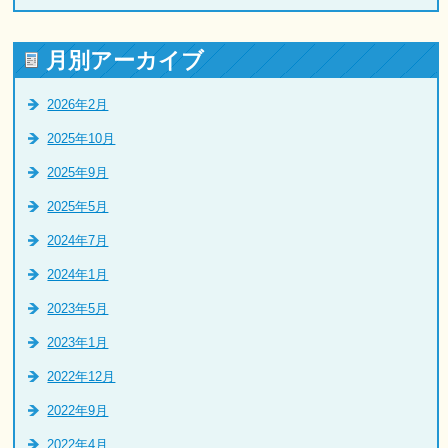
月別アーカイブ
2026年2月
2025年10月
2025年9月
2025年5月
2024年7月
2024年1月
2023年5月
2023年1月
2022年12月
2022年9月
2022年4月