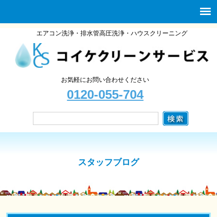
エアコン洗浄・排水管高圧洗浄・ハウスクリーニング
お気軽にお問い合わせください
0120-055-704
スタッフブログ