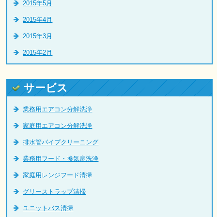
2015年5月
2015年4月
2015年3月
2015年2月
サービス
業務用エアコン分解洗浄
家庭用エアコン分解洗浄
排水管パイプクリーニング
業務用フード・換気扇洗浄
家庭用レンジフード清掃
グリーストラップ清掃
ユニットバス清掃