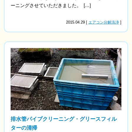
ーニングさせていただきました。 […]
2015.04.29 [
エアコン分解洗浄
]
排水管パイプクリーニング・グリースフィル
ターの清掃