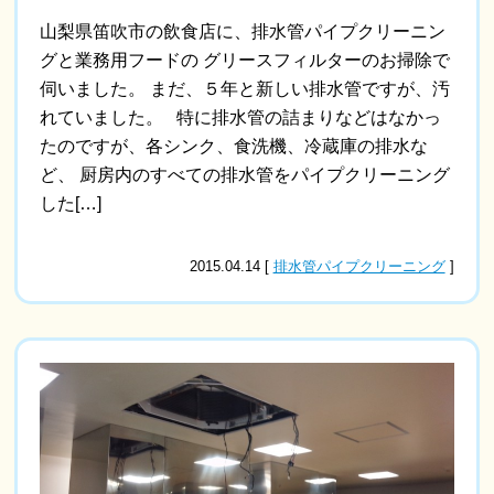
山梨県笛吹市の飲食店に、排水管パイプクリーニン
グと業務用フードの グリースフィルターのお掃除で
伺いました。 まだ、５年と新しい排水管ですが、汚
れていました。 特に排水管の詰まりなどはなかっ
たのですが、各シンク、食洗機、冷蔵庫の排水な
ど、 厨房内のすべての排水管をパイプクリーニング
した[…]
2015.04.14 [
排水管パイプクリーニング
]