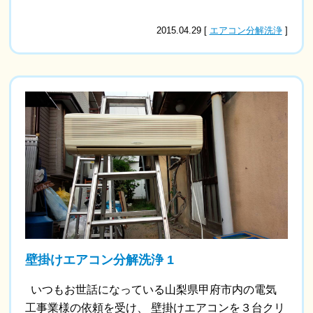
2015.04.29 [
エアコン分解洗浄
]
壁掛けエアコン分解洗浄 1
いつもお世話になっている山梨県甲府市内の電気
工事業様の依頼を受け、 壁掛けエアコンを３台クリ