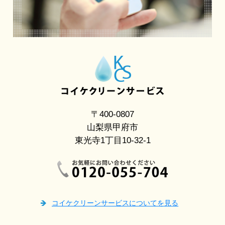
〒400-0807
山梨県甲府市
東光寺1丁目10-32-1
コイケクリーンサービスについてを見る