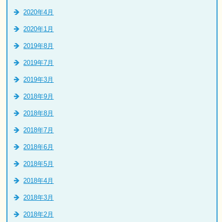
2020年4月
2020年1月
2019年8月
2019年7月
2019年3月
2018年9月
2018年8月
2018年7月
2018年6月
2018年5月
2018年4月
2018年3月
2018年2月