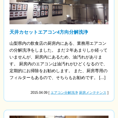
天井カセットエアコン4方向分解洗浄
山梨県内の飲食店の厨房内にある、業務用エアコン
の分解洗浄をしました。 まだ２年あまりしか経って
いませんが、厨房内にあるため、油汚れがありま
す。 厨房内のエアコンは油汚れがひどくなるので、
定期的にお掃除をお勧めします。 また、厨房専用の
フィルターもあるので、そちらもお勧めです。 […]
2015.04.09 [
エアコン分解洗浄
厨房メンテナンス
]