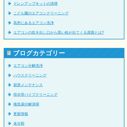
ドレンアップキットの清掃
こども園のエアコンクリーニング
高所にあるエアコン洗浄
エアコンの吹き出し口から黒い粒が出てくる原因とは?
ブログカテゴリー
エアコン分解洗浄
ハウスクリーニング
厨房メンテナンス
排水管パイプクリーニング
換気扇分解清掃
更新情報
未分類