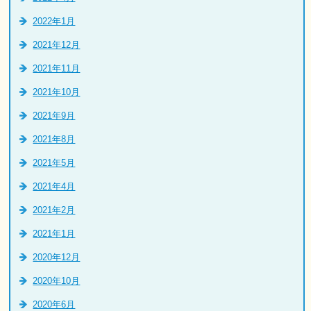
2022年1月
2021年12月
2021年11月
2021年10月
2021年9月
2021年8月
2021年5月
2021年4月
2021年2月
2021年1月
2020年12月
2020年10月
2020年6月