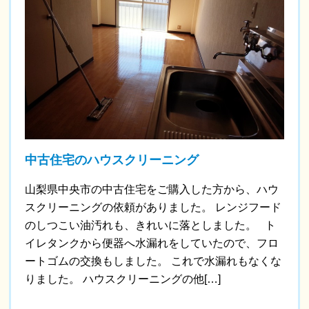
中古住宅のハウスクリーニング
山梨県中央市の中古住宅をご購入した方から、ハウ
スクリーニングの依頼がありました。 レンジフード
のしつこい油汚れも、きれいに落としました。 ト
イレタンクから便器へ水漏れをしていたので、フロ
ートゴムの交換もしました。 これで水漏れもなくな
りました。 ハウスクリーニングの他[…]