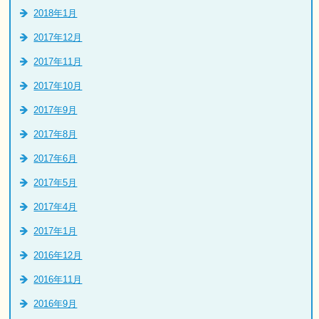
2018年1月
2017年12月
2017年11月
2017年10月
2017年9月
2017年8月
2017年6月
2017年5月
2017年4月
2017年1月
2016年12月
2016年11月
2016年9月