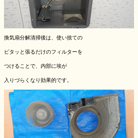
換気扇分解清掃後は、使い捨ての
ピタッと張るだけのフィルターを
つけることで、内部に埃が
入りづらくなり効果的です。