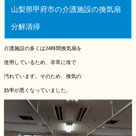
山梨県甲府市の介護施設の換気扇
分解清掃
介護施設の多くは24時間換気扇を
使用しているため、非常に埃で
汚れています。そのため、換気の
効率が悪くなっていました。