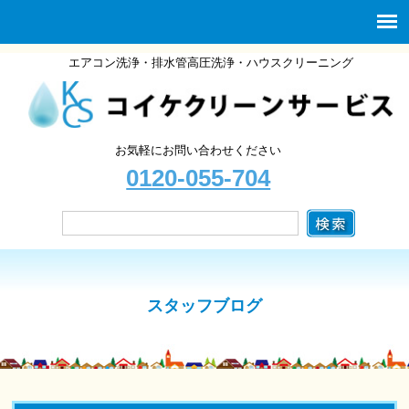
エアコン洗浄・排水管高圧洗浄・ハウスクリーニング
お気軽にお問い合わせください
0120-055-704
スタッフブログ