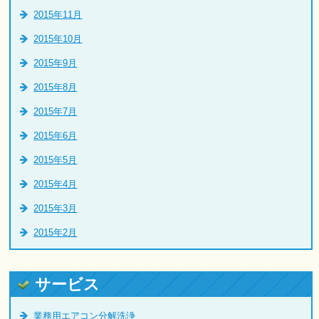
2015年11月
2015年10月
2015年9月
2015年8月
2015年7月
2015年6月
2015年5月
2015年4月
2015年3月
2015年2月
サービス
業務用エアコン分解洗浄