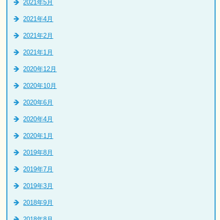
2021年5月
2021年4月
2021年2月
2021年1月
2020年12月
2020年10月
2020年6月
2020年4月
2020年1月
2019年8月
2019年7月
2019年3月
2018年9月
2018年8月