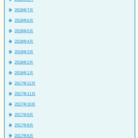
2018年7月
2018年6月
2018年5月
2018年4月
2018年3月
2018年2月
2018年1月
2017年12月
2017年11月
2017年10月
2017年9月
2017年8月
2017年6月