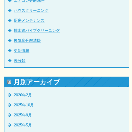
エアコン分解洗浄
ハウスクリーニング
厨房メンテナンス
排水管パイプクリーニング
換気扇分解清掃
更新情報
未分類
月別アーカイブ
2026年2月
2025年10月
2025年9月
2025年5月