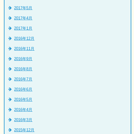
2017年5月
2017年4月
2017年1月
2016年12月
2016年11月
2016年9月
2016年8月
2016年7月
2016年6月
2016年5月
2016年4月
2016年3月
2015年12月