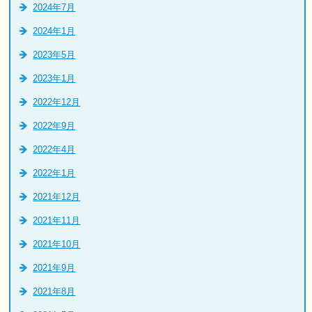
2024年7月
2024年1月
2023年5月
2023年1月
2022年12月
2022年9月
2022年4月
2022年1月
2021年12月
2021年11月
2021年10月
2021年9月
2021年8月