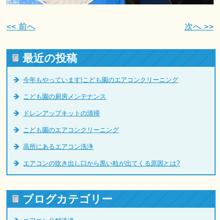
<< 前へ
次へ >>
最近の投稿
今年もやっています!こども園のエアコンクリーニング
こども園の厨房メンテナンス
ドレンアップキットの清掃
こども園のエアコンクリーニング
高所にあるエアコン洗浄
エアコンの吹き出し口から黒い粒が出てくる原因とは?
ブログカテゴリー