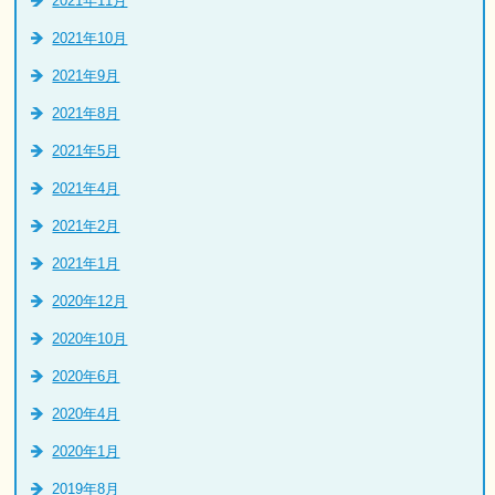
2021年11月
2021年10月
2021年9月
2021年8月
2021年5月
2021年4月
2021年2月
2021年1月
2020年12月
2020年10月
2020年6月
2020年4月
2020年1月
2019年8月