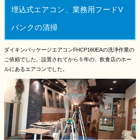
埋込式エアコン、業務用フードV
バンクの清掃
ダイキンパッケージエアコンFHCP160EAの洗浄作業の
ご依頼でした。設置されてから５年の、飲食店のホー
ルにあるエアコンでした。