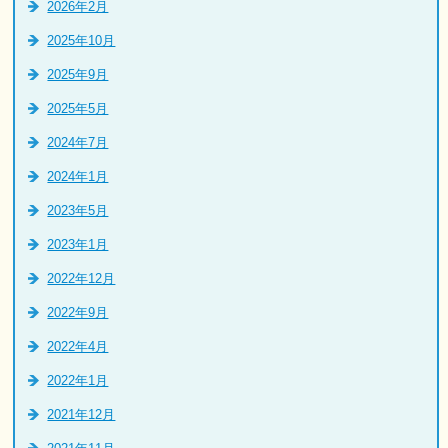
2026年2月
2025年10月
2025年9月
2025年5月
2024年7月
2024年1月
2023年5月
2023年1月
2022年12月
2022年9月
2022年4月
2022年1月
2021年12月