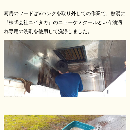
厨房のフードはVバンクを取り外しての作業で、熱湯に
『株式会社ニイタカ』のニューケミクールという油汚
れ専用の洗剤を使用して洗浄しました。