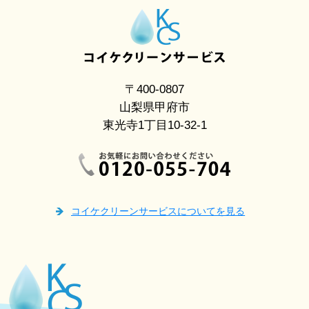
〒400-0807
山梨県甲府市
東光寺1丁目10-32-1
コイケクリーンサービスについてを見る