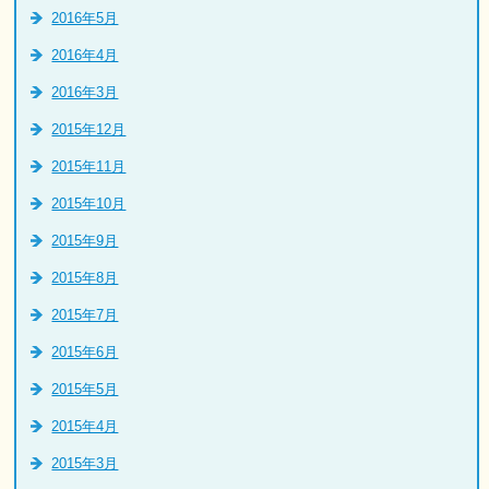
2016年5月
2016年4月
2016年3月
2015年12月
2015年11月
2015年10月
2015年9月
2015年8月
2015年7月
2015年6月
2015年5月
2015年4月
2015年3月