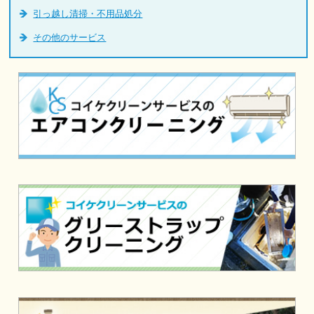
引っ越し清掃・不用品処分
その他のサービス