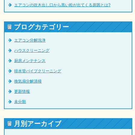
エアコンの吹き出し口から黒い粒が出てくる原因とは?
ブログカテゴリー
エアコン分解洗浄
ハウスクリーニング
厨房メンテナンス
排水管パイプクリーニング
換気扇分解清掃
更新情報
未分類
月別アーカイブ