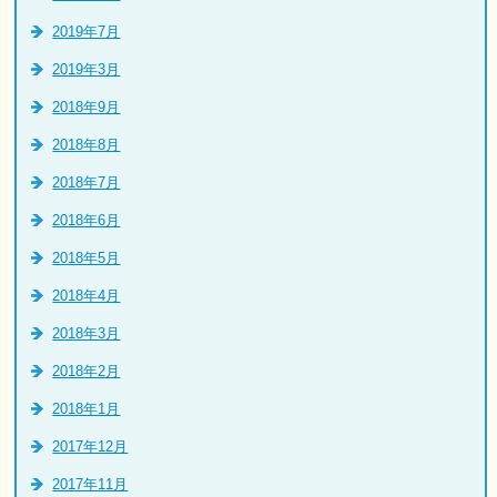
2019年7月
2019年3月
2018年9月
2018年8月
2018年7月
2018年6月
2018年5月
2018年4月
2018年3月
2018年2月
2018年1月
2017年12月
2017年11月