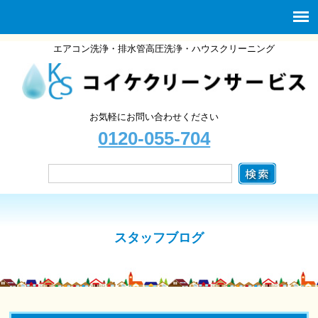
エアコン洗浄・排水管高圧洗浄・ハウスクリーニング
お気軽にお問い合わせください
0120-055-704
スタッフブログ