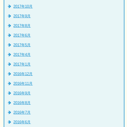
2017年10月
2017年9月
2017年8月
2017年6月
2017年5月
2017年4月
2017年1月
2016年12月
2016年11月
2016年9月
2016年8月
2016年7月
2016年6月