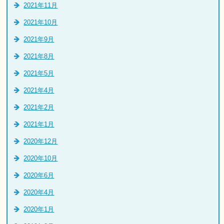
2021年11月
2021年10月
2021年9月
2021年8月
2021年5月
2021年4月
2021年2月
2021年1月
2020年12月
2020年10月
2020年6月
2020年4月
2020年1月