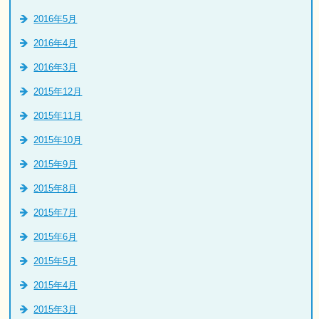
2016年5月
2016年4月
2016年3月
2015年12月
2015年11月
2015年10月
2015年9月
2015年8月
2015年7月
2015年6月
2015年5月
2015年4月
2015年3月