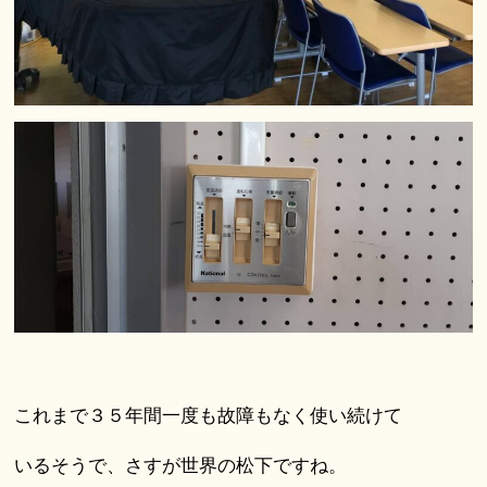
これまで３５年間一度も故障もなく使い続けて
いるそうで、さすが世界の松下ですね。