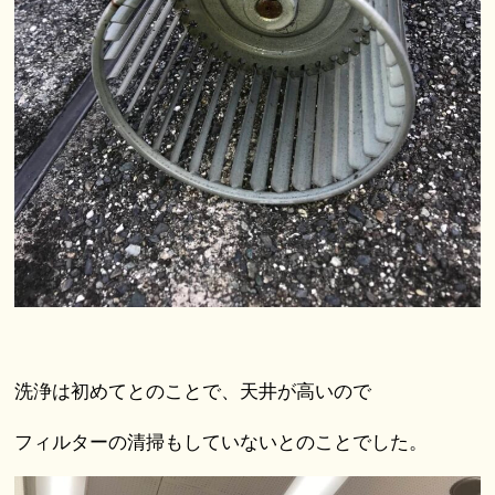
洗浄は初めてとのことで、天井が高いので
フィルターの清掃もしていないとのことでした。