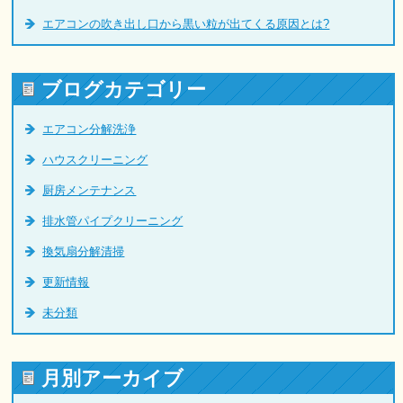
エアコンの吹き出し口から黒い粒が出てくる原因とは?
ブログカテゴリー
エアコン分解洗浄
ハウスクリーニング
厨房メンテナンス
排水管パイプクリーニング
換気扇分解清掃
更新情報
未分類
月別アーカイブ