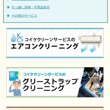
引っ越し清掃・不用品処分
その他のサービス