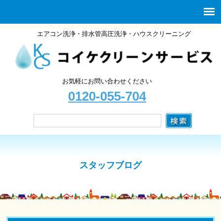
エアコン洗浄・排水管高圧洗浄・ハウスクリーニング
お気軽にお問い合わせください
0120-055-704
スタッフブログ