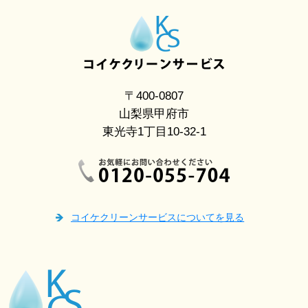
〒400-0807
山梨県甲府市
東光寺1丁目10-32-1
コイケクリーンサービスについてを見る