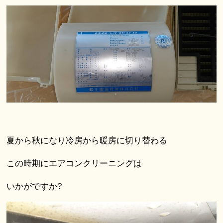
夏から秋になり冷房から暖房に切り替わる
この時期にエアコンクリーニングは
いかがですか?