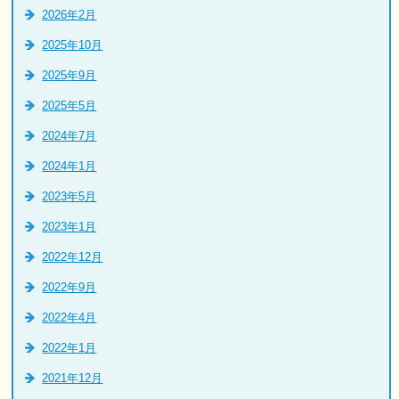
2026年2月
2025年10月
2025年9月
2025年5月
2024年7月
2024年1月
2023年5月
2023年1月
2022年12月
2022年9月
2022年4月
2022年1月
2021年12月