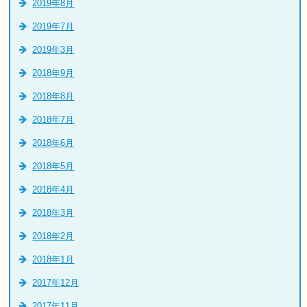
2019年8月
2019年7月
2019年3月
2018年9月
2018年8月
2018年7月
2018年6月
2018年5月
2018年4月
2018年3月
2018年2月
2018年1月
2017年12月
2017年11月