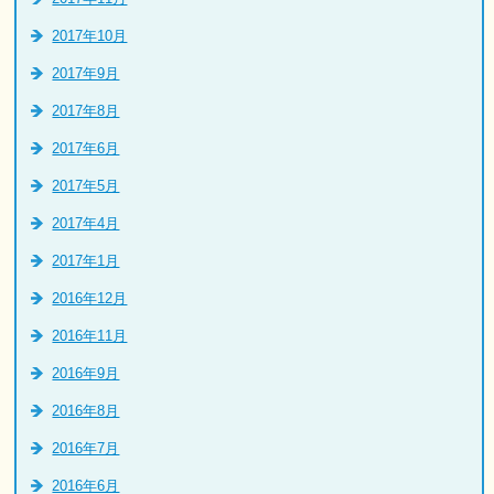
2017年10月
2017年9月
2017年8月
2017年6月
2017年5月
2017年4月
2017年1月
2016年12月
2016年11月
2016年9月
2016年8月
2016年7月
2016年6月