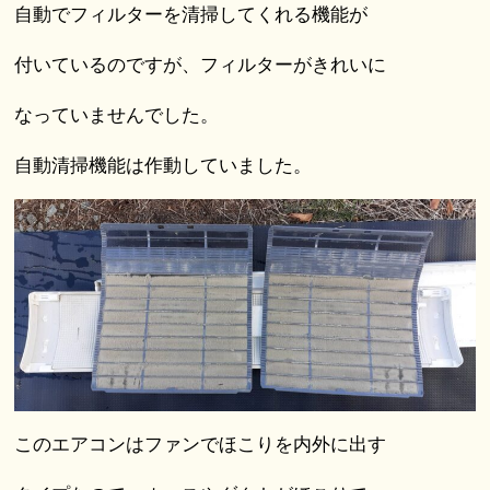
自動でフィルターを清掃してくれる機能が
付いているのですが、フィルターがきれいに
なっていませんでした。
自動清掃機能は作動していました。
このエアコンはファンでほこりを内外に出す