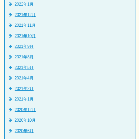
2022年1月
2021年12月
2021年11月
2021年10月
2021年9月
2021年8月
2021年5月
2021年4月
2021年2月
2021年1月
2020年12月
2020年10月
2020年6月