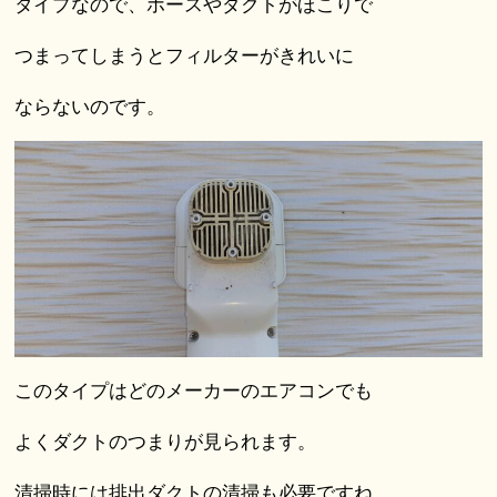
タイプなので、ホースやダクトがほこりで
つまってしまうとフィルターがきれいに
ならないのです。
このタイプはどのメーカーのエアコンでも
よくダクトのつまりが見られます。
清掃時には排出ダクトの清掃も必要ですね。