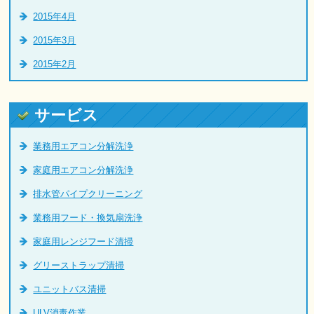
2015年4月
2015年3月
2015年2月
サービス
業務用エアコン分解洗浄
家庭用エアコン分解洗浄
排水管パイプクリーニング
業務用フード・換気扇洗浄
家庭用レンジフード清掃
グリーストラップ清掃
ユニットバス清掃
ULV消毒作業