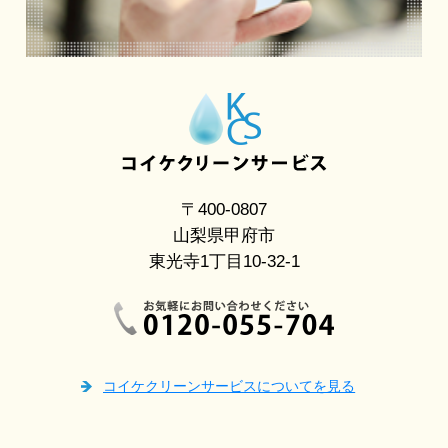
〒400-0807
山梨県甲府市
東光寺1丁目10-32-1
コイケクリーンサービスについてを見る