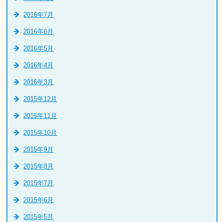
2016年7月
2016年6月
2016年5月
2016年4月
2016年3月
2015年12月
2015年11月
2015年10月
2015年9月
2015年8月
2015年7月
2015年6月
2015年5月