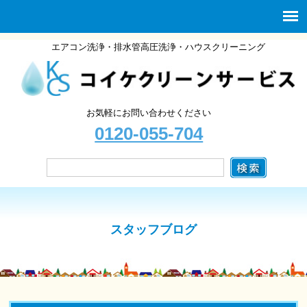
エアコン洗浄・排水管高圧洗浄・ハウスクリーニング
お気軽にお問い合わせください
0120-055-704
スタッフブログ