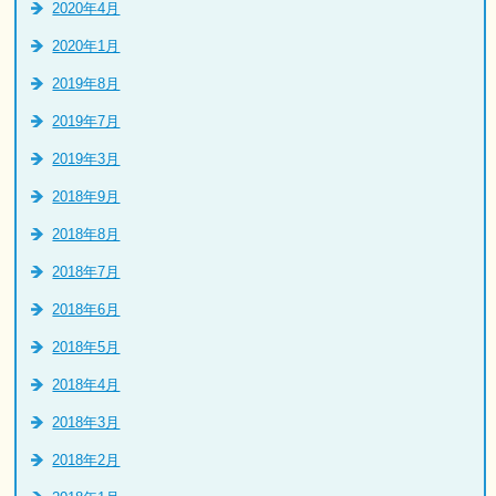
2020年4月
2020年1月
2019年8月
2019年7月
2019年3月
2018年9月
2018年8月
2018年7月
2018年6月
2018年5月
2018年4月
2018年3月
2018年2月