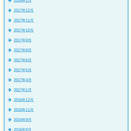
2018年1月
2017年12月
2017年11月
2017年10月
2017年9月
2017年8月
2017年6月
2017年5月
2017年4月
2017年1月
2016年12月
2016年11月
2016年9月
2016年8月