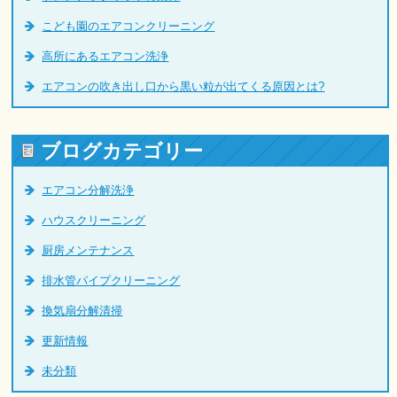
こども園のエアコンクリーニング
高所にあるエアコン洗浄
エアコンの吹き出し口から黒い粒が出てくる原因とは?
ブログカテゴリー
エアコン分解洗浄
ハウスクリーニング
厨房メンテナンス
排水管パイプクリーニング
換気扇分解清掃
更新情報
未分類