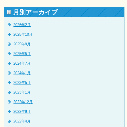
月別アーカイブ
2026年2月
2025年10月
2025年9月
2025年5月
2024年7月
2024年1月
2023年5月
2023年1月
2022年12月
2022年9月
2022年4月