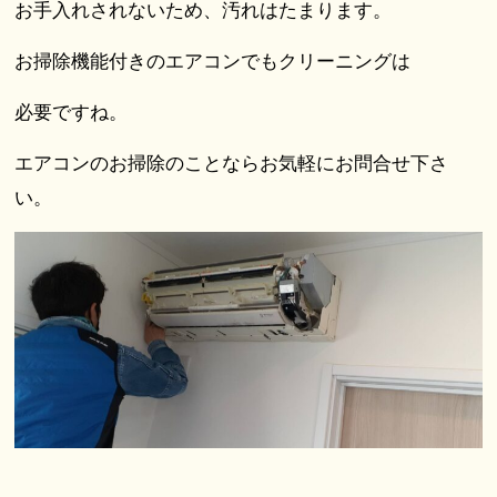
お手入れされないため、汚れはたまります。
お掃除機能付きのエアコンでもクリーニングは
必要ですね。
エアコンのお掃除のことならお気軽にお問合せ下さ
い。