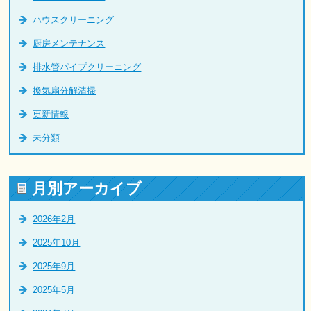
ハウスクリーニング
厨房メンテナンス
排水管パイプクリーニング
換気扇分解清掃
更新情報
未分類
月別アーカイブ
2026年2月
2025年10月
2025年9月
2025年5月