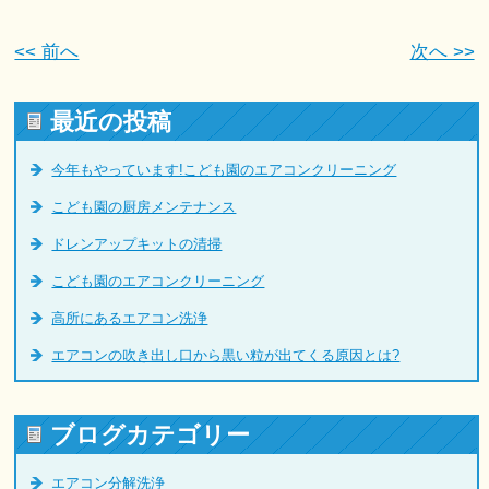
<< 前へ
次へ >>
最近の投稿
今年もやっています!こども園のエアコンクリーニング
こども園の厨房メンテナンス
ドレンアップキットの清掃
こども園のエアコンクリーニング
高所にあるエアコン洗浄
エアコンの吹き出し口から黒い粒が出てくる原因とは?
ブログカテゴリー
エアコン分解洗浄