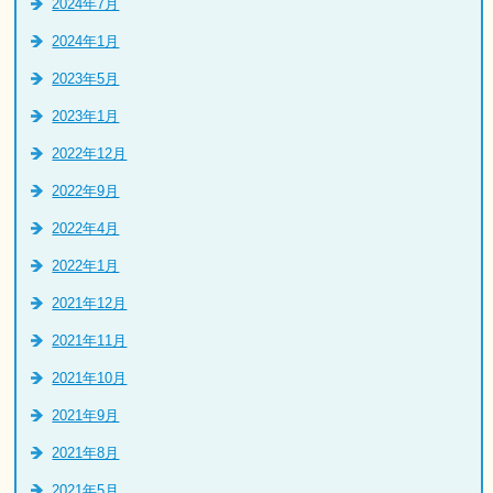
2024年7月
2024年1月
2023年5月
2023年1月
2022年12月
2022年9月
2022年4月
2022年1月
2021年12月
2021年11月
2021年10月
2021年9月
2021年8月
2021年5月