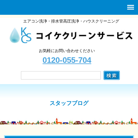
エアコン洗浄・排水管高圧洗浄・ハウスクリーニング
お気軽にお問い合わせください
0120-055-704
スタッフブログ