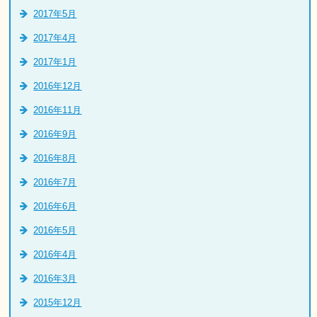
2017年5月
2017年4月
2017年1月
2016年12月
2016年11月
2016年9月
2016年8月
2016年7月
2016年6月
2016年5月
2016年4月
2016年3月
2015年12月