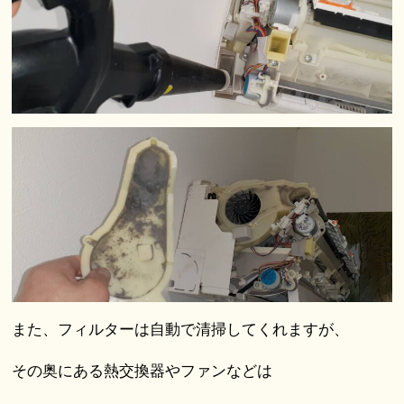
また、フィルターは自動で清掃してくれますが、
その奥にある熱交換器やファンなどは