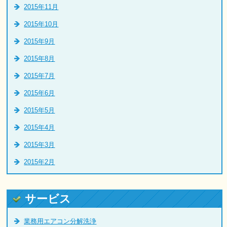
2015年11月
2015年10月
2015年9月
2015年8月
2015年7月
2015年6月
2015年5月
2015年4月
2015年3月
2015年2月
サービス
業務用エアコン分解洗浄