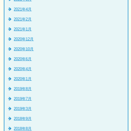
2021年4月
2021年2月
2021年1月
2020年12月
2020年10月
2020年6月
2020年4月
2020年1月
2019年8月
2019年7月
2019年3月
2018年9月
2018年8月