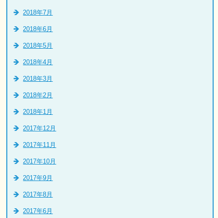
2018年7月
2018年6月
2018年5月
2018年4月
2018年3月
2018年2月
2018年1月
2017年12月
2017年11月
2017年10月
2017年9月
2017年8月
2017年6月