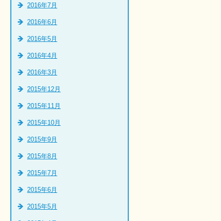
2016年7月
2016年6月
2016年5月
2016年4月
2016年3月
2015年12月
2015年11月
2015年10月
2015年9月
2015年8月
2015年7月
2015年6月
2015年5月