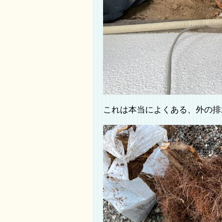
これは本当によくある、外の排