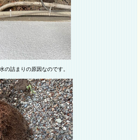
水の詰まりの原因なのです。