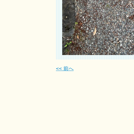
<< 前へ