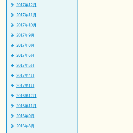
2017年12月
2017年11月
2017年10月
2017年9月
2017年8月
2017年6月
2017年5月
2017年4月
2017年1月
2016年12月
2016年11月
2016年9月
2016年8月