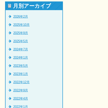
月別アーカイブ
2026年2月
2025年10月
2025年9月
2025年5月
2024年7月
2024年1月
2023年5月
2023年1月
2022年12月
2022年9月
2022年4月
2022年1月