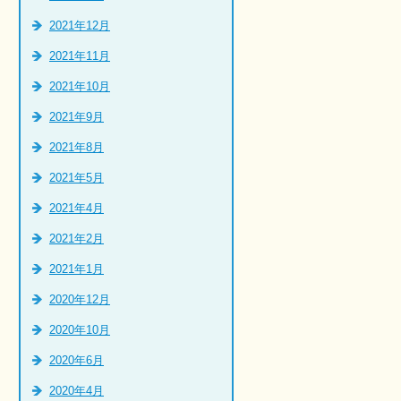
2021年12月
2021年11月
2021年10月
2021年9月
2021年8月
2021年5月
2021年4月
2021年2月
2021年1月
2020年12月
2020年10月
2020年6月
2020年4月