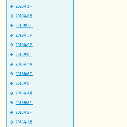
2020年1月
2019年8月
2019年7月
2019年3月
2018年9月
2018年8月
2018年7月
2018年6月
2018年5月
2018年4月
2018年3月
2018年2月
2018年1月