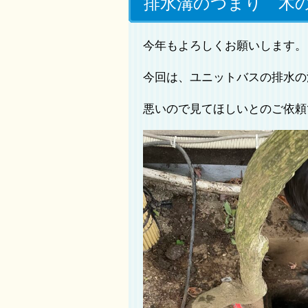
排水溝のつまり 木の
今年もよろしくお願いします。
今回は、ユニットバスの排水の
悪いので見てほしいとのご依頼