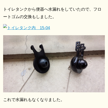
トイレタンクから便器へ水漏れをしていたので、フロ
ートゴムの交換もしました。
これで水漏れもなくなりました。