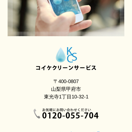
〒400-0807
山梨県甲府市
東光寺1丁目10-32-1