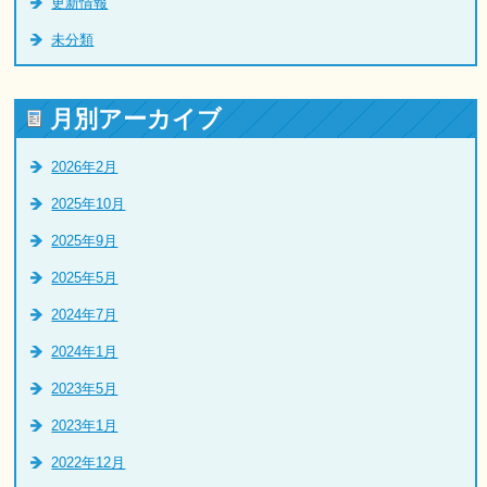
更新情報
未分類
月別アーカイブ
2026年2月
2025年10月
2025年9月
2025年5月
2024年7月
2024年1月
2023年5月
2023年1月
2022年12月