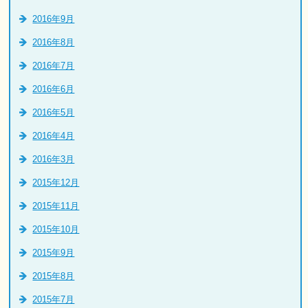
2016年9月
2016年8月
2016年7月
2016年6月
2016年5月
2016年4月
2016年3月
2015年12月
2015年11月
2015年10月
2015年9月
2015年8月
2015年7月