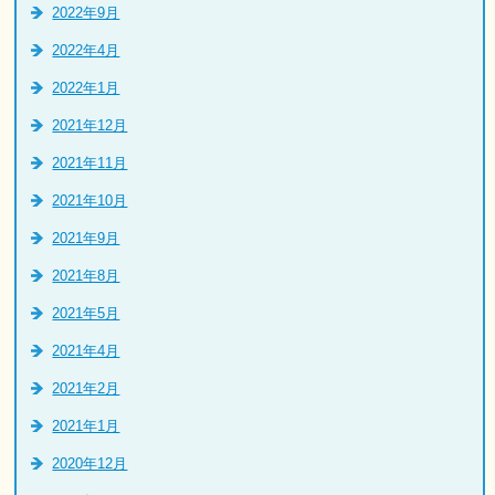
2022年9月
2022年4月
2022年1月
2021年12月
2021年11月
2021年10月
2021年9月
2021年8月
2021年5月
2021年4月
2021年2月
2021年1月
2020年12月