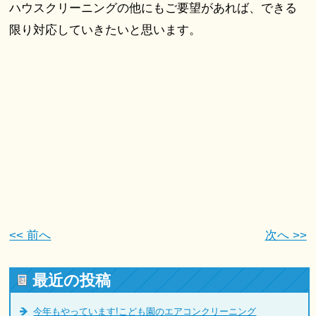
ハウスクリーニングの他にもご要望があれば、できる
限り対応していきたいと思います。
<< 前へ
次へ >>
最近の投稿
今年もやっています!こども園のエアコンクリーニング