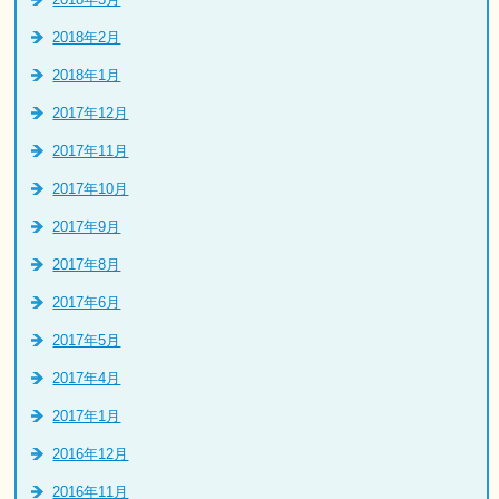
2018年2月
2018年1月
2017年12月
2017年11月
2017年10月
2017年9月
2017年8月
2017年6月
2017年5月
2017年4月
2017年1月
2016年12月
2016年11月