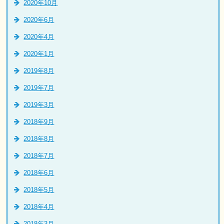
2020年10月
2020年6月
2020年4月
2020年1月
2019年8月
2019年7月
2019年3月
2018年9月
2018年8月
2018年7月
2018年6月
2018年5月
2018年4月
2018年3月