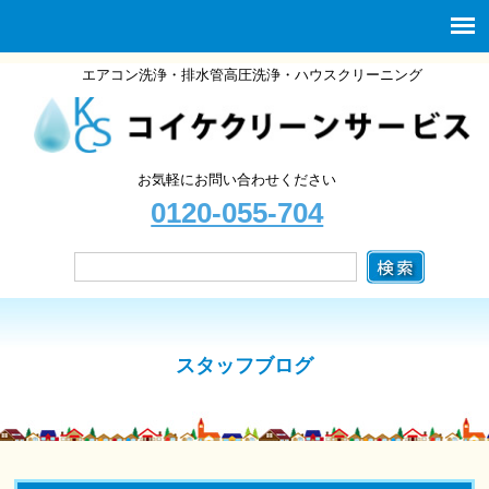
エアコン洗浄・排水管高圧洗浄・ハウスクリーニング
お気軽にお問い合わせください
0120-055-704
スタッフブログ