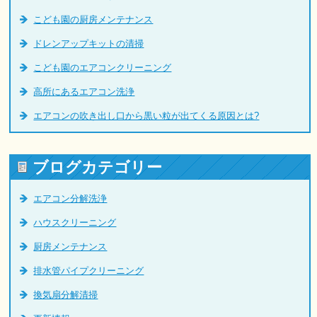
こども園の厨房メンテナンス
ドレンアップキットの清掃
こども園のエアコンクリーニング
高所にあるエアコン洗浄
エアコンの吹き出し口から黒い粒が出てくる原因とは?
ブログカテゴリー
エアコン分解洗浄
ハウスクリーニング
厨房メンテナンス
排水管パイプクリーニング
換気扇分解清掃