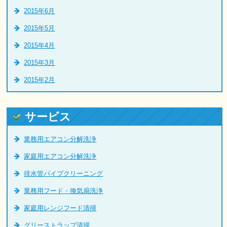
2015年6月
2015年5月
2015年4月
2015年3月
2015年2月
サービス
業務用エアコン分解洗浄
家庭用エアコン分解洗浄
排水管パイプクリーニング
業務用フード・換気扇洗浄
家庭用レンジフード清掃
グリーストラップ清掃