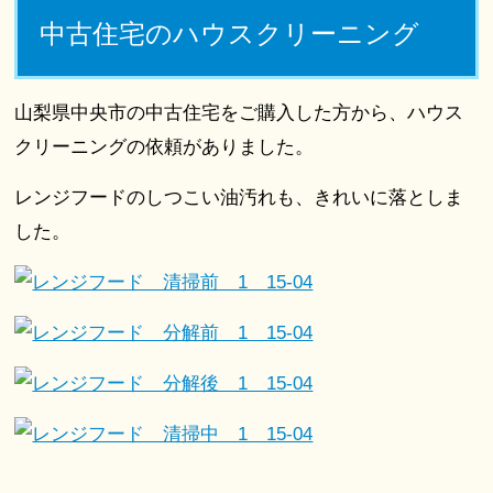
中古住宅のハウスクリーニング
山梨県中央市の中古住宅をご購入した方から、ハウス
クリーニングの依頼がありました。
レンジフードのしつこい油汚れも、きれいに落としま
した。