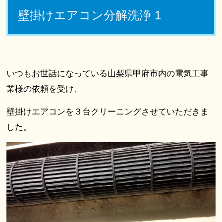
壁掛けエアコン分解洗浄 1
いつもお世話になっている山梨県甲府市内の電気工事
業様の依頼を受け、
壁掛けエアコンを３台クリーニングさせていただきま
した。