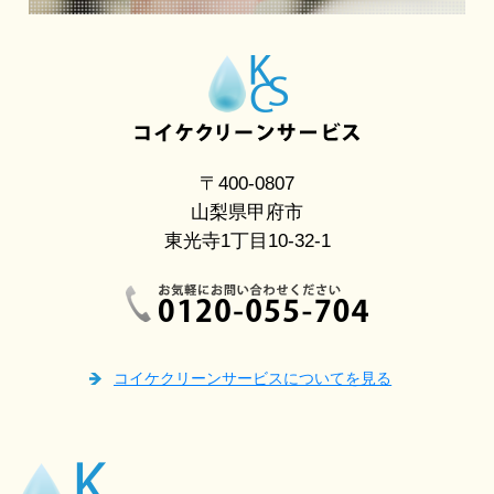
〒400-0807
山梨県甲府市
東光寺1丁目10-32-1
コイケクリーンサービスについてを見る