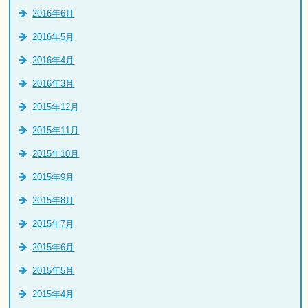
2016年6月
2016年5月
2016年4月
2016年3月
2015年12月
2015年11月
2015年10月
2015年9月
2015年8月
2015年7月
2015年6月
2015年5月
2015年4月