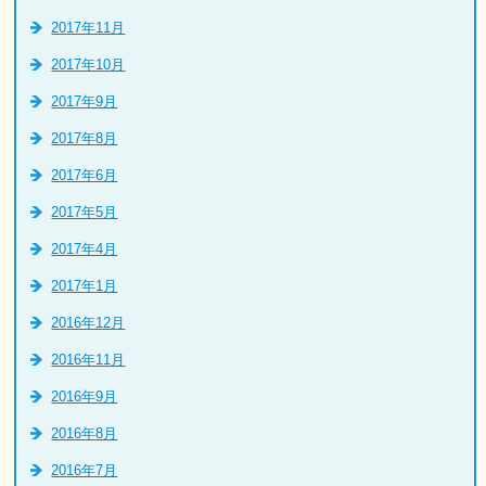
2017年11月
2017年10月
2017年9月
2017年8月
2017年6月
2017年5月
2017年4月
2017年1月
2016年12月
2016年11月
2016年9月
2016年8月
2016年7月