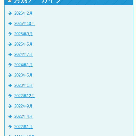
2026年2月
2025年10月
2025年9月
2025年5月
2024年7月
2024年1月
2023年5月
2023年1月
2022年12月
2022年9月
2022年4月
2022年1月