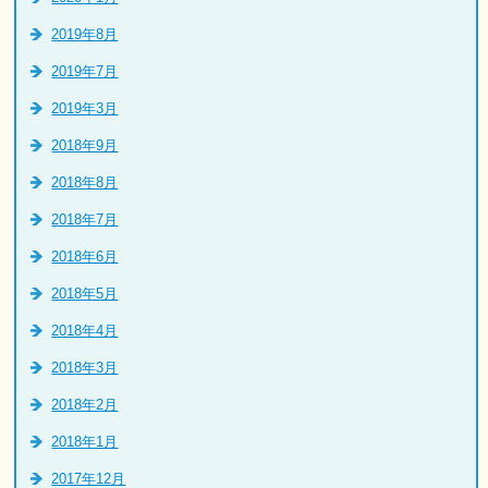
2019年8月
2019年7月
2019年3月
2018年9月
2018年8月
2018年7月
2018年6月
2018年5月
2018年4月
2018年3月
2018年2月
2018年1月
2017年12月