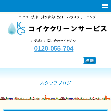
エアコン洗浄・排水管高圧洗浄・ハウスクリーニング
お気軽にお問い合わせください
0120-055-704
スタッフブログ