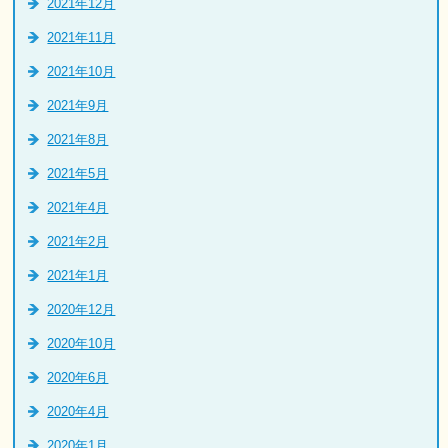
2021年12月
2021年11月
2021年10月
2021年9月
2021年8月
2021年5月
2021年4月
2021年2月
2021年1月
2020年12月
2020年10月
2020年6月
2020年4月
2020年1月