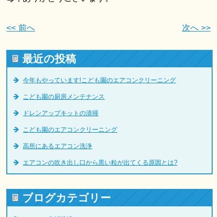
<< 前へ
次へ >>
最近の投稿
今年もやっています!こども園のエアコンクリーニング
こども園の厨房メンテナンス
ドレンアップキットの清掃
こども園のエアコンクリーニング
高所にあるエアコン洗浄
エアコンの吹き出し口から黒い粒が出てくる原因とは?
ブログカテゴリー