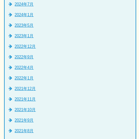
2024年7月
2024年1月
2023年5月
2023年1月
2022年12月
2022年9月
2022年4月
2022年1月
2021年12月
2021年11月
2021年10月
2021年9月
2021年8月