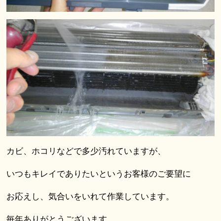
カビ、ホコリなどで多少汚れていますが、
いつもキレイでありたいというお客様のご要望に
お応えし、気合いをいれて作業しています。
毎年ありがとうございます。