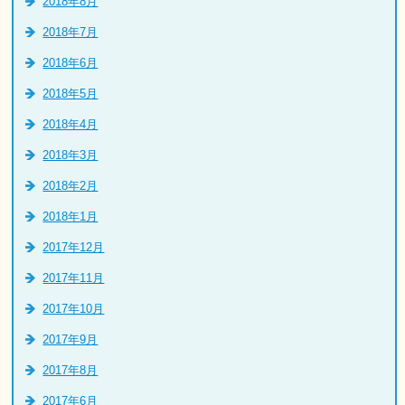
2018年8月
2018年7月
2018年6月
2018年5月
2018年4月
2018年3月
2018年2月
2018年1月
2017年12月
2017年11月
2017年10月
2017年9月
2017年8月
2017年6月