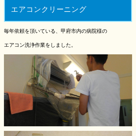
エアコンクリーニング
毎年依頼を頂いている、甲府市内の病院様の
エアコン洗浄作業をしました。