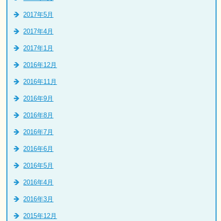
2017年5月
2017年4月
2017年1月
2016年12月
2016年11月
2016年9月
2016年8月
2016年7月
2016年6月
2016年5月
2016年4月
2016年3月
2015年12月