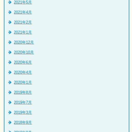
2021年5月
2021年4月
2021年2月
2021年1月
2020年12月
2020年10月
2020年6月
2020年4月
2020年1月
2019年8月
2019年7月
2019年3月
2018年9月