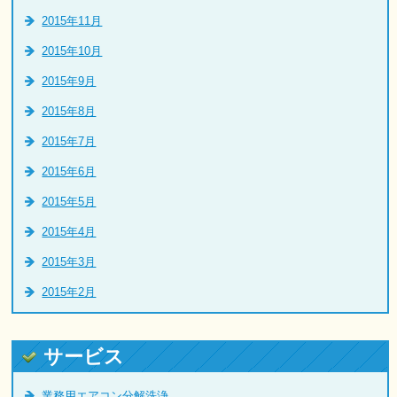
2015年11月
2015年10月
2015年9月
2015年8月
2015年7月
2015年6月
2015年5月
2015年4月
2015年3月
2015年2月
サービス
業務用エアコン分解洗浄