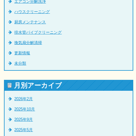
エアコン分解洗浄
ハウスクリーニング
厨房メンテナンス
排水管パイプクリーニング
換気扇分解清掃
更新情報
未分類
月別アーカイブ
2026年2月
2025年10月
2025年9月
2025年5月