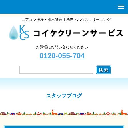
エアコン洗浄・排水管高圧洗浄・ハウスクリーニング
お気軽にお問い合わせください
0120-055-704
スタッフブログ