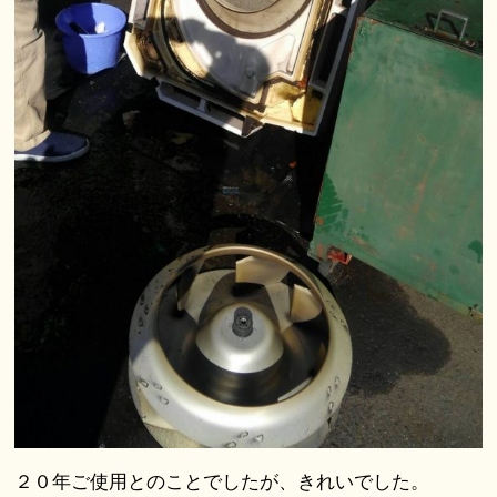
２０年ご使用とのことでしたが、きれいでした。