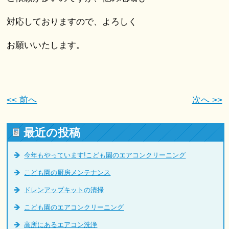
対応しておりますので、よろしく
お願いいたします。
<< 前へ
次へ >>
最近の投稿
今年もやっています!こども園のエアコンクリーニング
こども園の厨房メンテナンス
ドレンアップキットの清掃
こども園のエアコンクリーニング
高所にあるエアコン洗浄