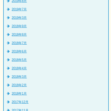
2019年8月
2019年7月
2019年3月
2018年9月
2018年8月
2018年7月
2018年6月
2018年5月
2018年4月
2018年3月
2018年2月
2018年1月
2017年12月
2017年11月