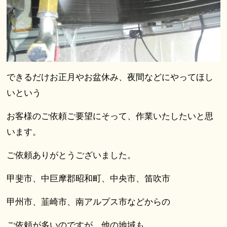
できるだけお正月やお盆休み、夜間などにやってほし
いという
お客様のご依頼ご要望にそって、作業いたしたいと思
います。
ご依頼ありがとうございました。
甲斐市、中巨摩郡昭和町、中央市、笛吹市
甲州市、韮崎市、南アルプス市などからの
ご依頼が多いのですが、他の地域も