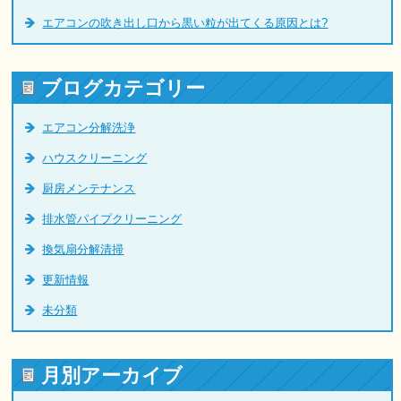
エアコンの吹き出し口から黒い粒が出てくる原因とは?
ブログカテゴリー
エアコン分解洗浄
ハウスクリーニング
厨房メンテナンス
排水管パイプクリーニング
換気扇分解清掃
更新情報
未分類
月別アーカイブ