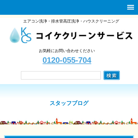
エアコン洗浄・排水管高圧洗浄・ハウスクリーニング
お気軽にお問い合わせください
0120-055-704
スタッフブログ