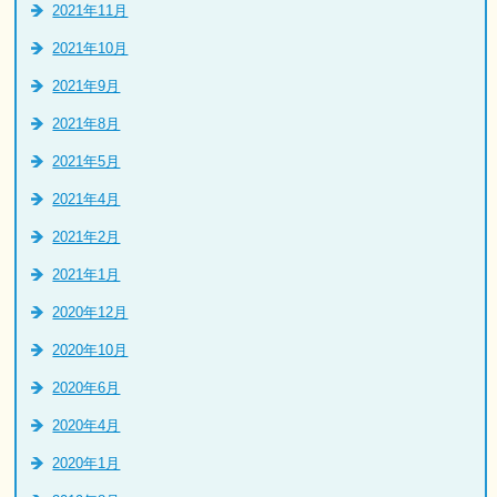
2021年11月
2021年10月
2021年9月
2021年8月
2021年5月
2021年4月
2021年2月
2021年1月
2020年12月
2020年10月
2020年6月
2020年4月
2020年1月