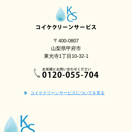
〒400-0807
山梨県甲府市
東光寺1丁目10-32-1
コイケクリーンサービスについてを見る