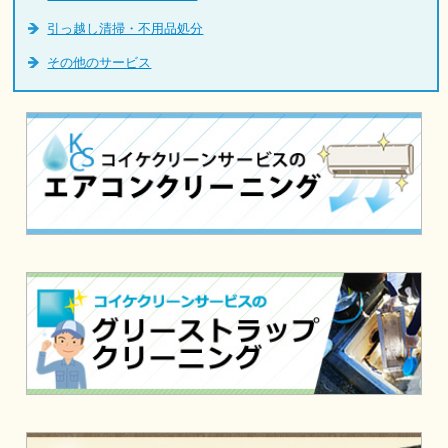
引っ越し清掃・不用品処分
その他のサービス