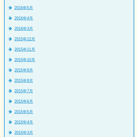
2016年5月
2016年4月
2016年3月
2015年12月
2015年11月
2015年10月
2015年9月
2015年8月
2015年7月
2015年6月
2015年5月
2015年4月
2015年3月