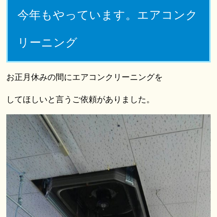
今年もやっています。エアコンク
リーニング
お正月休みの間にエアコンクリーニングを
してほしいと言うご依頼がありました。