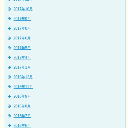
2017年10月
2017年9月
2017年8月
2017年6月
2017年5月
2017年4月
2017年1月
2016年12月
2016年11月
2016年9月
2016年8月
2016年7月
2016年6月