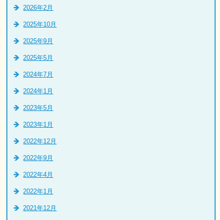
2026年2月
2025年10月
2025年9月
2025年5月
2024年7月
2024年1月
2023年5月
2023年1月
2022年12月
2022年9月
2022年4月
2022年1月
2021年12月