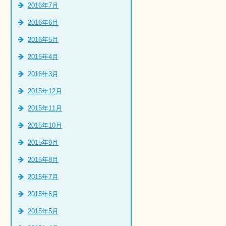
2016年7月
2016年6月
2016年5月
2016年4月
2016年3月
2015年12月
2015年11月
2015年10月
2015年9月
2015年8月
2015年7月
2015年6月
2015年5月