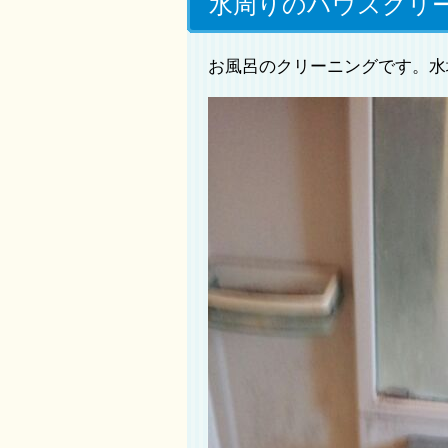
水周りのハウスクリ
お風呂のクリーニングです。水