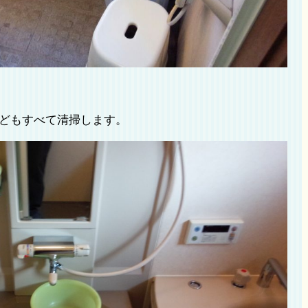
どもすべて清掃します。