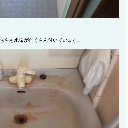
ちらも水垢がたくさん付いています。