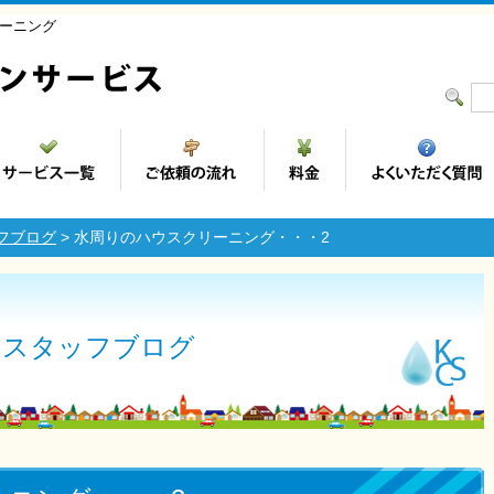
ーニング
フブログ
> 水周りのハウスクリーニング・・・2
スタッフブログ