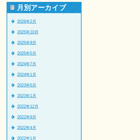
月別アーカイブ
2026年2月
2025年10月
2025年9月
2025年5月
2024年7月
2024年1月
2023年5月
2023年1月
2022年12月
2022年9月
2022年4月
2022年1月