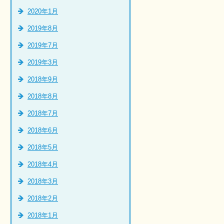
2020年1月
2019年8月
2019年7月
2019年3月
2018年9月
2018年8月
2018年7月
2018年6月
2018年5月
2018年4月
2018年3月
2018年2月
2018年1月