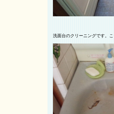
洗面台のクリーニングです。こ