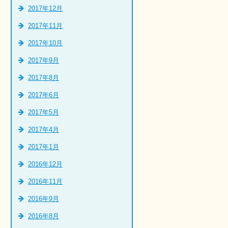
2017年12月
2017年11月
2017年10月
2017年9月
2017年8月
2017年6月
2017年5月
2017年4月
2017年1月
2016年12月
2016年11月
2016年9月
2016年8月