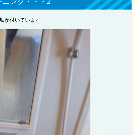
ーニング・・・2
垢が付いています。