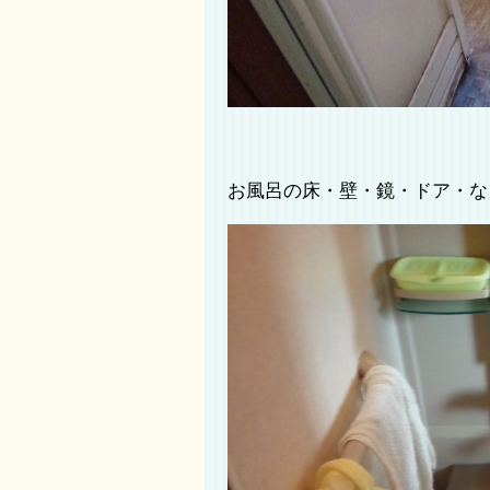
お風呂の床・壁・鏡・ドア・な