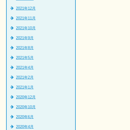
2021年12月
2021年11月
2021年10月
2021年9月
2021年8月
2021年5月
2021年4月
2021年2月
2021年1月
2020年12月
2020年10月
2020年6月
2020年4月