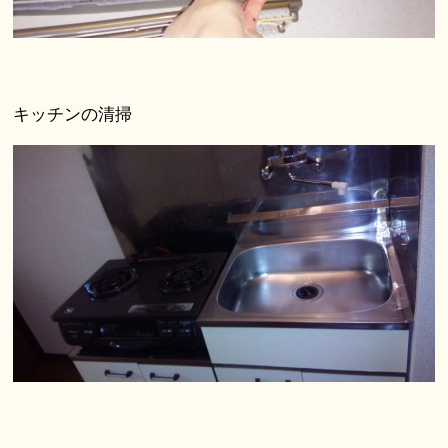
キッチンの清掃