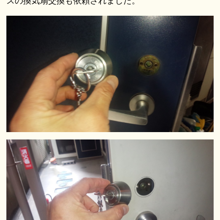
スの換気扇交換も依頼されました。