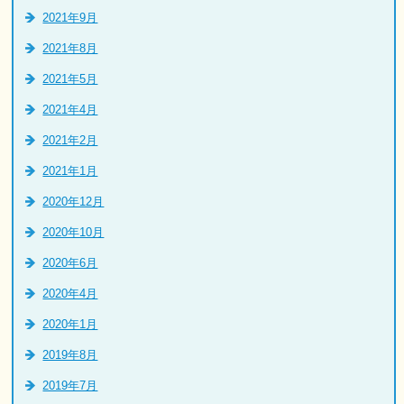
2021年9月
2021年8月
2021年5月
2021年4月
2021年2月
2021年1月
2020年12月
2020年10月
2020年6月
2020年4月
2020年1月
2019年8月
2019年7月