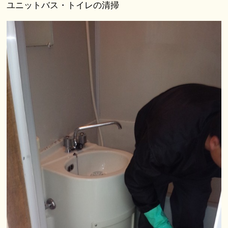
ユニットバス・トイレの清掃