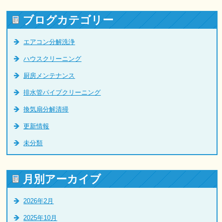
ブログカテゴリー
エアコン分解洗浄
ハウスクリーニング
厨房メンテナンス
排水管パイプクリーニング
換気扇分解清掃
更新情報
未分類
月別アーカイブ
2026年2月
2025年10月