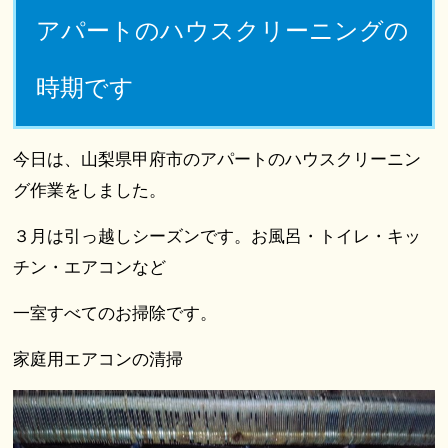
アパートのハウスクリーニングの
時期です
今日は、山梨県甲府市のアパートのハウスクリーニン
グ作業をしました。
３月は引っ越しシーズンです。お風呂・トイレ・キッ
チン・エアコンなど
一室すべてのお掃除です。
家庭用エアコンの清掃