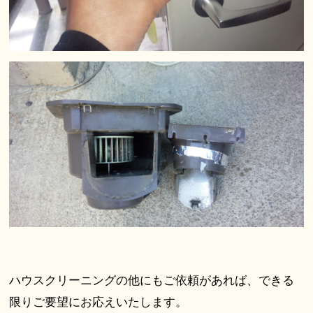
ハウスクリーニングの他にもご依頼があれば、できる
限りご要望にお応えいたします。