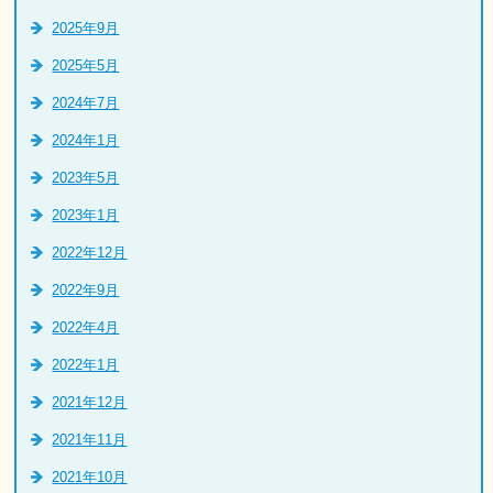
2025年9月
2025年5月
2024年7月
2024年1月
2023年5月
2023年1月
2022年12月
2022年9月
2022年4月
2022年1月
2021年12月
2021年11月
2021年10月