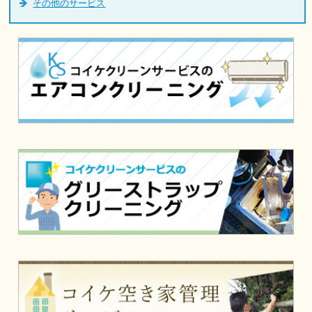
その他のサービス