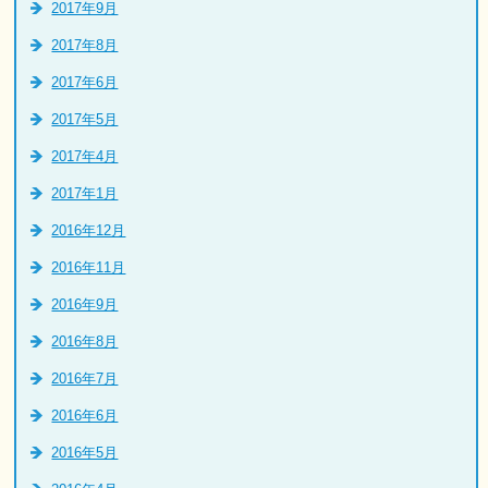
2017年9月
2017年8月
2017年6月
2017年5月
2017年4月
2017年1月
2016年12月
2016年11月
2016年9月
2016年8月
2016年7月
2016年6月
2016年5月