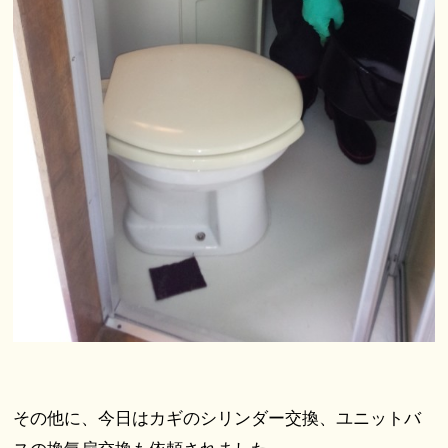
その他に、今日はカギのシリンダー交換、ユニットバ