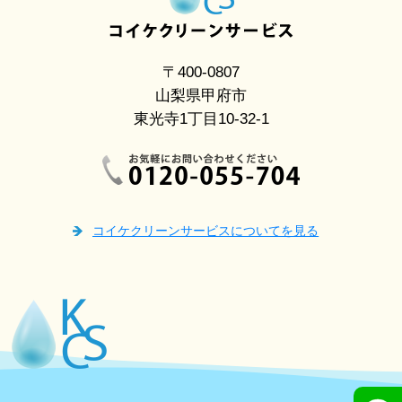
〒400-0807
山梨県甲府市
東光寺1丁目10-32-1
コイケクリーンサービスについてを見る