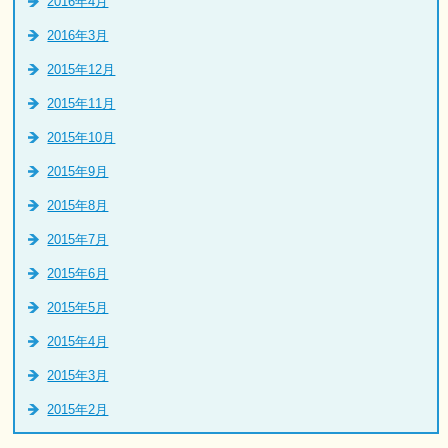
2016年4月
2016年3月
2015年12月
2015年11月
2015年10月
2015年9月
2015年8月
2015年7月
2015年6月
2015年5月
2015年4月
2015年3月
2015年2月