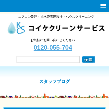
エアコン洗浄・排水管高圧洗浄・ハウスクリーニング
お気軽にお問い合わせください
0120-055-704
スタッフブログ