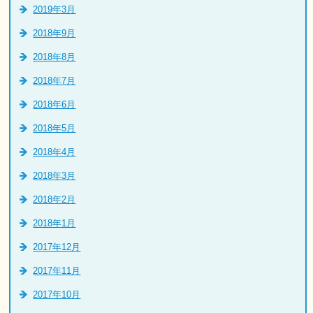
2019年3月
2018年9月
2018年8月
2018年7月
2018年6月
2018年5月
2018年4月
2018年3月
2018年2月
2018年1月
2017年12月
2017年11月
2017年10月