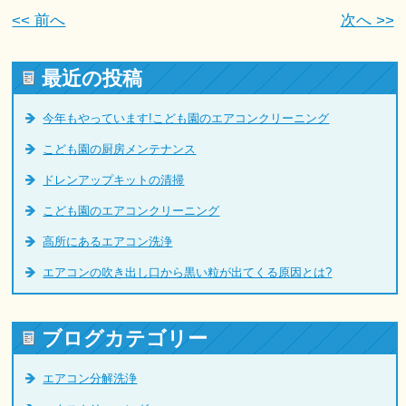
<< 前へ
次へ >>
最近の投稿
今年もやっています!こども園のエアコンクリーニング
こども園の厨房メンテナンス
ドレンアップキットの清掃
こども園のエアコンクリーニング
高所にあるエアコン洗浄
エアコンの吹き出し口から黒い粒が出てくる原因とは?
ブログカテゴリー
エアコン分解洗浄