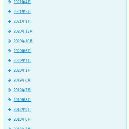
2021年4月
2021年2月
2021年1月
2020年12月
2020年10月
2020年6月
2020年4月
2020年1月
2019年8月
2019年7月
2019年3月
2018年9月
2018年8月