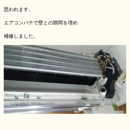
思われます。
エアコンパテで壁との隙間を埋め
補修しました。