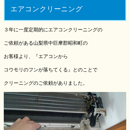
エアコンクリーニング
３年に一度定期的にエアコンクリーニングの
ご依頼がある山梨県中巨摩郡昭和町の
お客様より、『エアコンから
コウモリのフンが落ちてくる』とのことで
クリーニングのご依頼がありました。