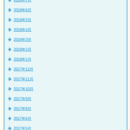
2018年7月
2018年6月
2018年5月
2018年4月
2018年3月
2018年2月
2018年1月
2017年12月
2017年11月
2017年10月
2017年9月
2017年8月
2017年6月
2017年5月