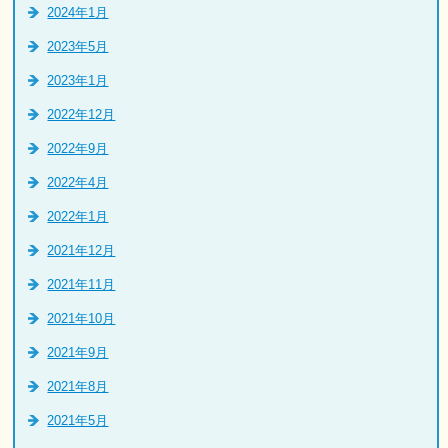
2024年1月
2023年5月
2023年1月
2022年12月
2022年9月
2022年4月
2022年1月
2021年12月
2021年11月
2021年10月
2021年9月
2021年8月
2021年5月