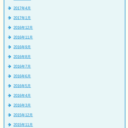
2017年4月
2017年1月
2016年12月
2016年11月
2016年9月
2016年8月
2016年7月
2016年6月
2016年5月
2016年4月
2016年3月
2015年12月
2015年11月