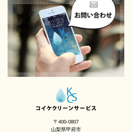
〒400-0807
山梨県甲府市