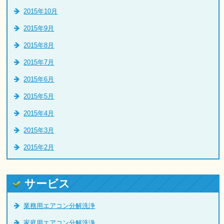
2015年10月
2015年9月
2015年8月
2015年7月
2015年6月
2015年5月
2015年4月
2015年3月
2015年2月
サービス
業務用エアコン分解洗浄
家庭用エアコン分解洗浄