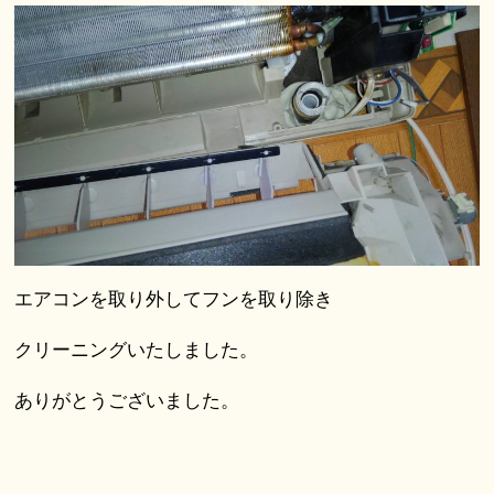
エアコンを取り外してフンを取り除き
クリーニングいたしました。
ありがとうございました。