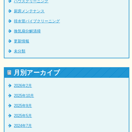
ハウスクリーニング
厨房メンテナンス
排水管パイプクリーニング
換気扇分解清掃
更新情報
未分類
月別アーカイブ
2026年2月
2025年10月
2025年9月
2025年5月
2024年7月