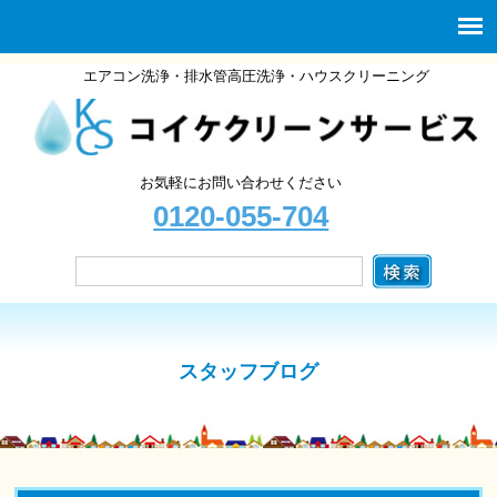
エアコン洗浄・排水管高圧洗浄・ハウスクリーニング
お気軽にお問い合わせください
0120-055-704
スタッフブログ