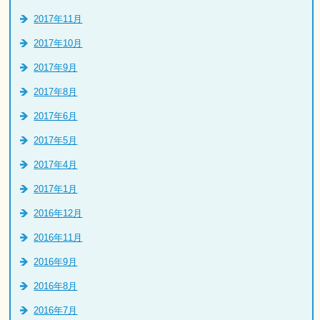
2017年11月
2017年10月
2017年9月
2017年8月
2017年6月
2017年5月
2017年4月
2017年1月
2016年12月
2016年11月
2016年9月
2016年8月
2016年7月