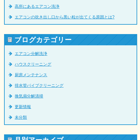
高所にあるエアコン洗浄
エアコンの吹き出し口から黒い粒が出てくる原因とは?
ブログカテゴリー
エアコン分解洗浄
ハウスクリーニング
厨房メンテナンス
排水管パイプクリーニング
換気扇分解清掃
更新情報
未分類