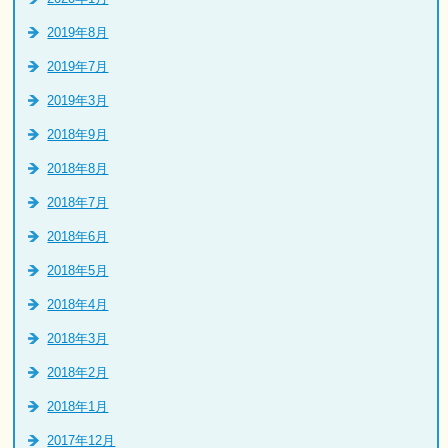
2019年8月
2019年7月
2019年3月
2018年9月
2018年8月
2018年7月
2018年6月
2018年5月
2018年4月
2018年3月
2018年2月
2018年1月
2017年12月