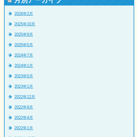
月別アーカイブ
2026年2月
2025年10月
2025年9月
2025年5月
2024年7月
2024年1月
2023年5月
2023年1月
2022年12月
2022年9月
2022年4月
2022年1月