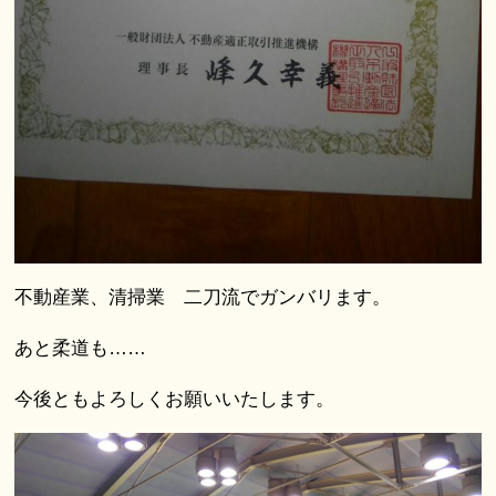
不動産業、清掃業 二刀流でガンバリます。
あと柔道も……
今後ともよろしくお願いいたします。