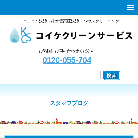
エアコン洗浄・排水管高圧洗浄・ハウスクリーニング
お気軽にお問い合わせください
0120-055-704
スタッフブログ