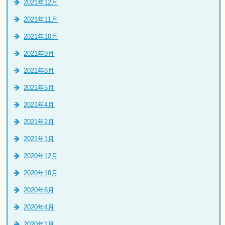
2021年12月
2021年11月
2021年10月
2021年9月
2021年8月
2021年5月
2021年4月
2021年2月
2021年1月
2020年12月
2020年10月
2020年6月
2020年4月
2020年1月