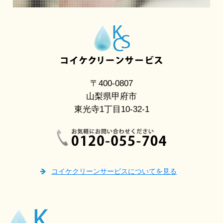
〒400-0807
山梨県甲府市
東光寺1丁目10-32-1
コイケクリーンサービスについてを見る