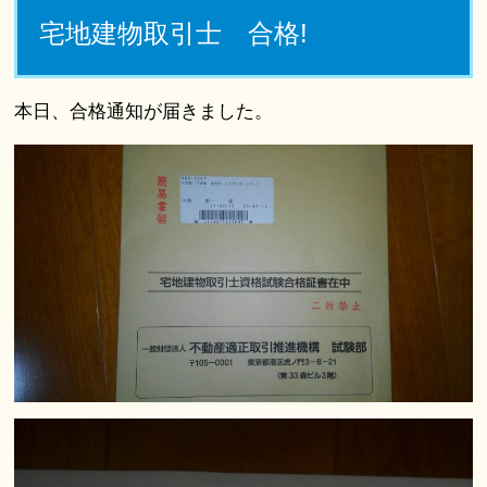
宅地建物取引士 合格!
本日、合格通知が届きました。