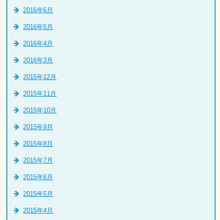
2016年6月
2016年5月
2016年4月
2016年3月
2015年12月
2015年11月
2015年10月
2015年9月
2015年8月
2015年7月
2015年6月
2015年5月
2015年4月