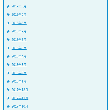
2019年3月
2018年9月
2018年8月
2018年7月
2018年6月
2018年5月
2018年4月
2018年3月
2018年2月
2018年1月
2017年12月
2017年11月
2017年10月