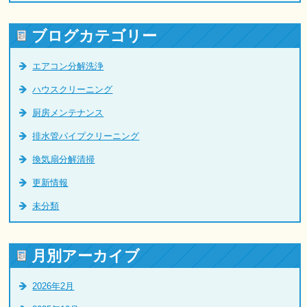
ブログカテゴリー
エアコン分解洗浄
ハウスクリーニング
厨房メンテナンス
排水管パイプクリーニング
換気扇分解清掃
更新情報
未分類
月別アーカイブ
2026年2月