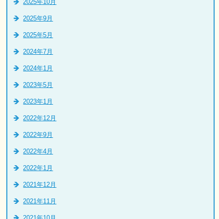
2025年10月
2025年9月
2025年5月
2024年7月
2024年1月
2023年5月
2023年1月
2022年12月
2022年9月
2022年4月
2022年1月
2021年12月
2021年11月
2021年10月