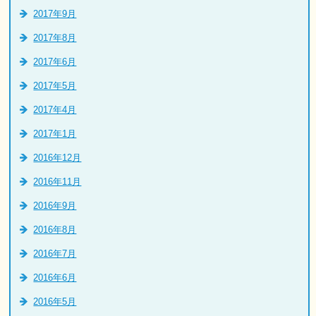
2017年9月
2017年8月
2017年6月
2017年5月
2017年4月
2017年1月
2016年12月
2016年11月
2016年9月
2016年8月
2016年7月
2016年6月
2016年5月