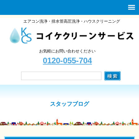
エアコン洗浄・排水管高圧洗浄・ハウスクリーニング
お気軽にお問い合わせください
0120-055-704
スタッフブログ