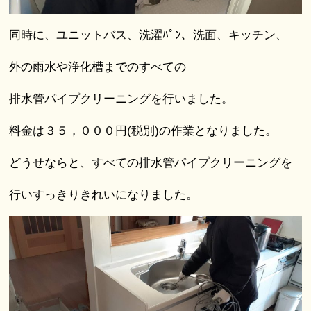
同時に、ユニットバス、洗濯ﾊﾟﾝ、洗面、キッチン、
外の雨水や浄化槽までのすべての
排水管パイプクリーニングを行いました。
料金は３５，０００円(税別)の作業となりました。
どうせならと、すべての排水管パイプクリーニングを
行いすっきりきれいになりました。