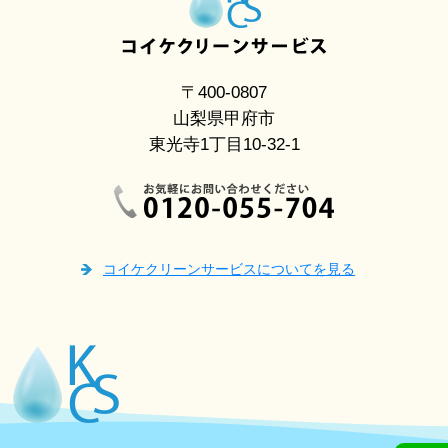
〒400-0807
山梨県甲府市
東光寺1丁目10-32-1
コイケクリーンサービスについてを見る