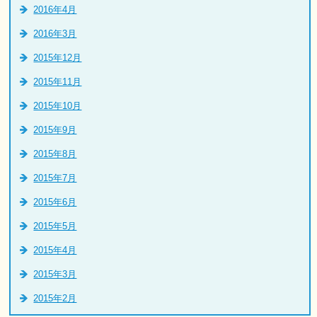
2016年4月
2016年3月
2015年12月
2015年11月
2015年10月
2015年9月
2015年8月
2015年7月
2015年6月
2015年5月
2015年4月
2015年3月
2015年2月