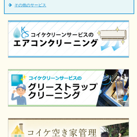
その他のサービス