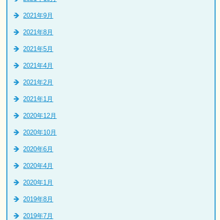
2021年9月
2021年8月
2021年5月
2021年4月
2021年2月
2021年1月
2020年12月
2020年10月
2020年6月
2020年4月
2020年1月
2019年8月
2019年7月